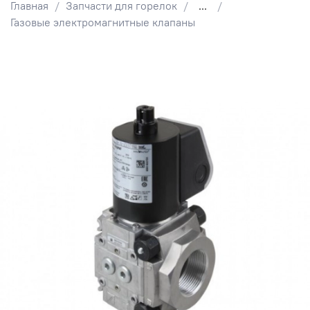
Главная
Запчасти для горелок
...
Газовые электромагнитные клапаны