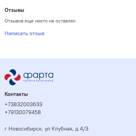
Отзывы
Отзывов еще никто не оставлял
Написать отзыв
Контакты
+73832003633
+79130079458
г Новосибирск, ул Клубная, д 4/3