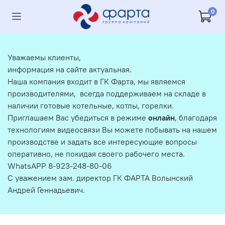
0
Уважаемы клиенты,
информация на сайте актуальная.
Наша компания входит в ГК Фарта, мы являемся
производителями, всегда поддерживаем на складе в
наличии готовые котельные, котлы, горелки.
Приглашаем Вас убедиться в режиме
онлайн
, благодаря
технологиям видеосвязи Вы можете побывать на нашем
производстве и задать все интересующие вопросы
оперативно, не покидая своего рабочего места.
WhatsAPP 8-923-248-80-06
С уважением зам. директор ГК ФАРТА Волынский
Андрей Геннадьевич.