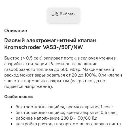
Выбрать
Описание
Газовый электромагнитный клапан
Kromschroder VAS3-/50F/NW
Быстро (< 0,5 сек) запирает поток, исключая утечки и
аварийные ситуации. Рассчитан на давление
газообразного топлива до 500 мбар. Максимальный
расход может варьироваться от 20 до 100%. Э/м клапан
является нормально-закрытым (закрыт когда не
подается напряжение).
Особенности:
быстрооткрывающийся, время открытия 1 сек.;
быстрозакрывающийся, время закрытия 0,5 сек.;
рабочее напряжение 230 В~; 50/60 Гц;
настройка расхода поворотом влево-вправо винта