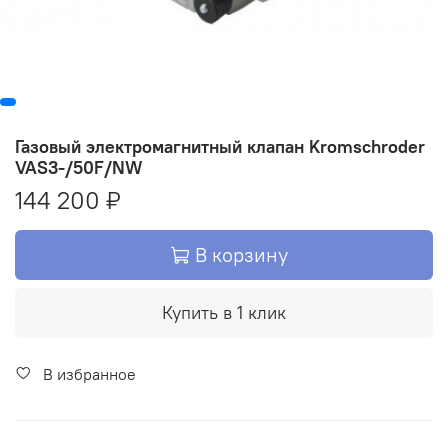
Газовый электромагнитный клапан Kromschroder
VAS3-/50F/NW
144 200 ₽
В корзину
Купить в 1 клик
В избранное