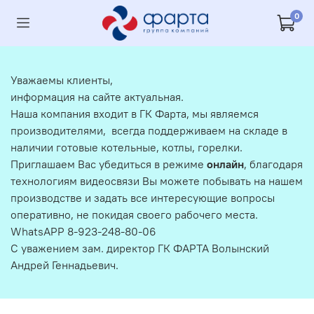
0
Уважаемы клиенты,
информация на сайте актуальная.
Наша компания входит в ГК Фарта, мы являемся
производителями, всегда поддерживаем на складе в
наличии готовые котельные, котлы, горелки.
Приглашаем Вас убедиться в режиме
онлайн
, благодаря
технологиям видеосвязи Вы можете побывать на нашем
производстве и задать все интересующие вопросы
оперативно, не покидая своего рабочего места.
WhatsAPP 8-923-248-80-06
С уважением зам. директор ГК ФАРТА Волынский
Андрей Геннадьевич.