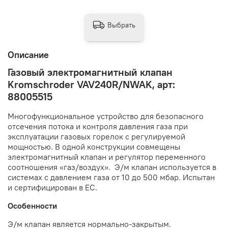
Выбрать
Описание
Газовый электромагнитный клапан
Kromschroder VAV240R/NWAK, арт:
88005515
Многофункциональное устройство для безопасного
отсечения потока и контроля давления газа при
эксплуатации газовых горелок с регулируемой
мощностью. В одной конструкции совмещены
электромагнитный клапан и регулятор переменного
соотношения «газ/воздух». Э/м клапан используется в
системах с давлением газа от 10 до 500 мбар. Испытан
и сертифицирован в EC.
Особенности
Э/м клапан является нормально-закрытым.