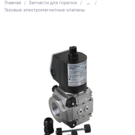
Главная
Запчасти для горелок
...
Газовые электромагнитные клапаны