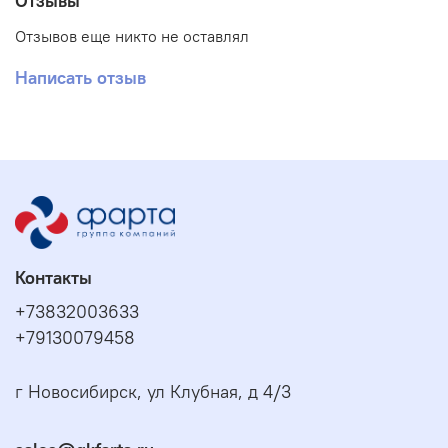
Отзывы
Отзывов еще никто не оставлял
Написать отзыв
Контакты
+73832003633
+79130079458
г Новосибирск, ул Клубная, д 4/3