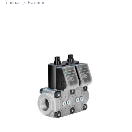
Главная
Каталог