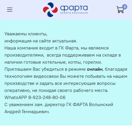
0
Уважаемы клиенты,
информация на сайте актуальная.
Наша компания входит в ГК Фарта, мы являемся
производителями, всегда поддерживаем на складе в
наличии готовые котельные, котлы, горелки.
Приглашаем Вас убедиться в режиме
онлайн
, благодаря
технологиям видеосвязи Вы можете побывать на нашем
производстве и задать все интересующие вопросы
оперативно, не покидая своего рабочего места.
WhatsAPP 8-923-248-80-06
С уважением зам. директор ГК ФАРТА Волынский
Андрей Геннадьевич.