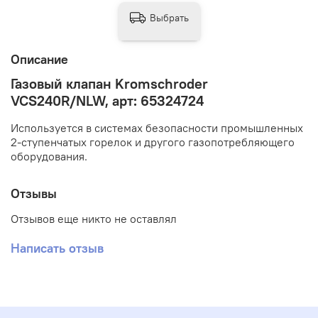
Выбрать
Описание
Газовый клапан Kromschroder
VCS240R/NLW, арт: 65324724
Используется в системах безопасности промышленных
2-ступенчатых горелок и другого газопотребляющего
оборудования.
Отзывы
Отзывов еще никто не оставлял
Написать отзыв