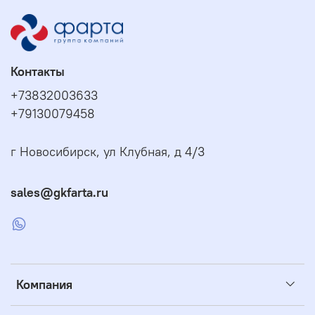
Контакты
+73832003633
+79130079458
г Новосибирск, ул Клубная, д 4/3
sales@gkfarta.ru
Компания