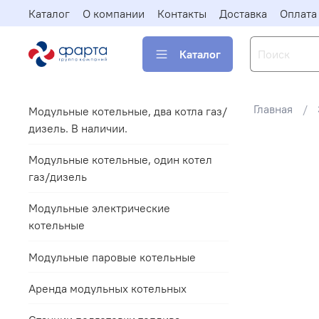
Каталог
О компании
Контакты
Доставка
Оплата
Каталог
Главная
Модульные котельные, два котла газ/
дизель. В наличии.
Модульные котельные, один котел
газ/дизель
Модульные электрические
котельные
Модульные паровые котельные
Аренда модульных котельных