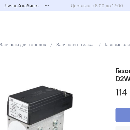
Личный кабинет
Доставка с 8:00 до 17:00
Запчасти для горелок
Запчасти на заказ
Газовые эл
Газо
D2W
114