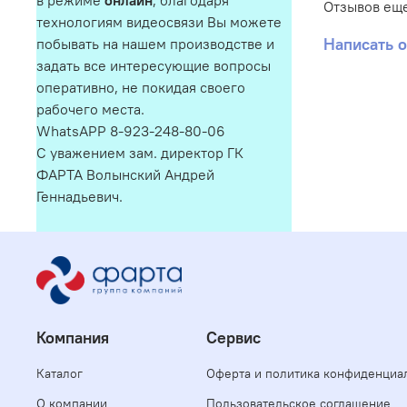
в режиме
онлайн
, благодаря
Отзывов еще
технологиям видеосвязи Вы можете
Написать 
побывать на нашем производстве и
задать все интересующие вопросы
оперативно, не покидая своего
рабочего места.
WhatsAPP 8-923-248-80-06
С уважением зам. директор ГК
ФАРТА Волынский Андрей
Геннадьевич.
Компания
Сервис
Каталог
Оферта и политика конфиденциа
О компании
Пользовательское соглашение