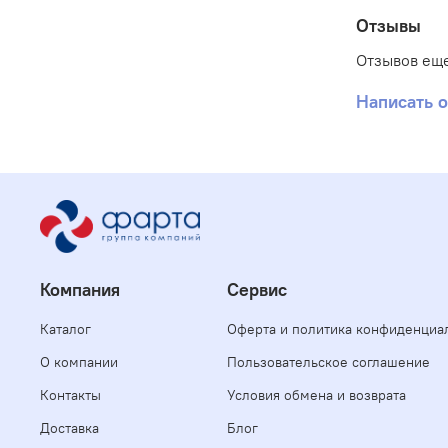
Отзывы
Отзывов еще
Написать 
Компания
Сервис
Каталог
Оферта и политика конфиденциа
О компании
Пользовательское соглашение
Контакты
Условия обмена и возврата
Доставка
Блог