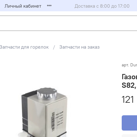
Личный кабинет
Доставка с 8:00 до 17:00
Запчасти для горелок
Запчасти на заказ
арт.
Du
Газ
S82,
121