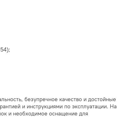
54);
льность, безупречное качество и достойные
рантией и инструкциями по эксплуатации. На
лок и необходимое оснащение для