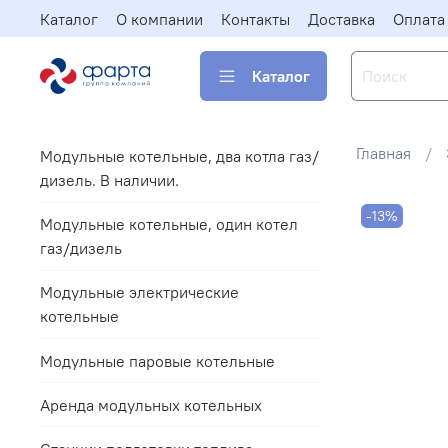
Каталог
О компании
Контакты
Доставка
Оплата
Каталог
Главная
Модульные котельные, два котла газ/
дизель. В наличии.
-13%
Модульные котельные, один котел
газ/дизель
Модульные электрические
котельные
Модульные паровые котельные
Аренда модульных котельных