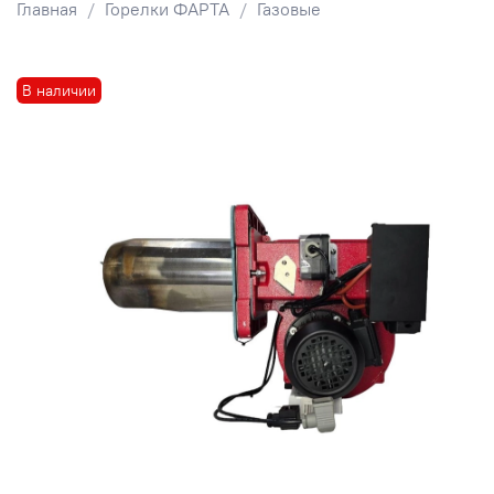
Главная
Горелки ФАРТА
Газовые
В наличии