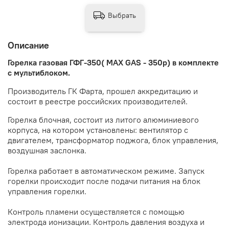
Выбрать
Описание
Горелка газовая ГФГ-350( MAX GAS - 350p) в комплекте
с мультиблоком.
Производитель ГК Фарта, прошел аккредитацию и
состоит в реестре российских производителей.
Горелка блочная, состоит из литого алюминиевого
корпуса, на котором установлены: вентилятор с
двигателем, трансформатор поджога, блок управления,
воздушная заслонка.
Горелка работает в автоматическом режиме. Запуск
горелки происходит после подачи питания на блок
управления горелки.
Контроль пламени осуществляется с помощью
электрода ионизации. Контроль давления воздуха и