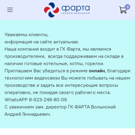
0
Уважаемы клиенты,
информация на сайте актуальная.
Наша компания входит в ГК Фарта, мы являемся
производителями, всегда поддерживаем на складе в
наличии готовые котельные, котлы, горелки.
Приглашаем Вас убедиться в режиме
онлайн
, благодаря
технологиям видеосвязи Вы можете побывать на нашем
производстве и задать все интересующие вопросы
оперативно, не покидая своего рабочего места.
WhatsAPP 8-923-248-80-06
С уважением зам. директор ГК ФАРТА Волынский
Андрей Геннадьевич.