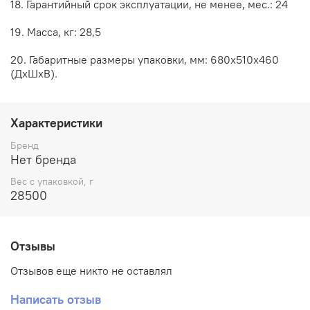
18. Гарантийный срок эксплуатации, не менее, мес.: 24
19. Масса, кг: 28,5
20. Габаритные размеры упаковки, мм: 680х510х460
(ДхШхВ).
Характеристики
Бренд
Нет бренда
Вес с упаковкой, г
28500
Отзывы
Отзывов еще никто не оставлял
Написать отзыв