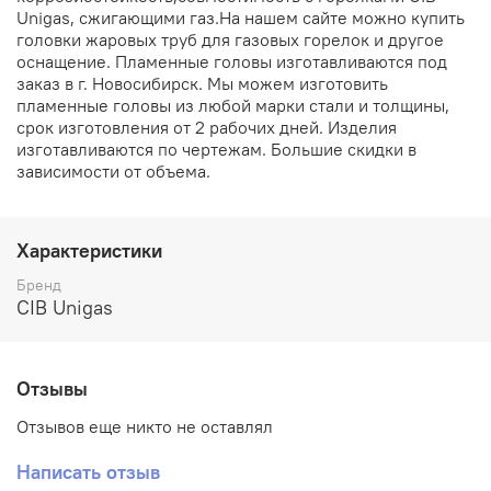
Unigas, сжигающими газ.На нашем сайте можно купить
головки жаровых труб для газовых горелок и другое
оснащение. Пламенные головы изготавливаются под
заказ в г. Новосибирск. Мы можем изготовить
пламенные головы из любой марки стали и толщины,
срок изготовления от 2 рабочих дней. Изделия
изготавливаются по чертежам. Большие скидки в
зависимости от объема.
Характеристики
Бренд
CIB Unigas
Отзывы
Отзывов еще никто не оставлял
Написать отзыв