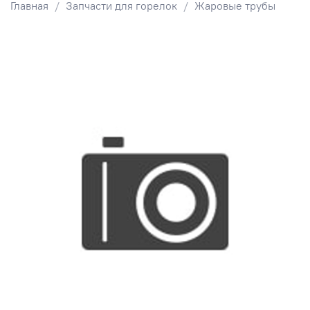
Главная
Запчасти для горелок
Жаровые трубы