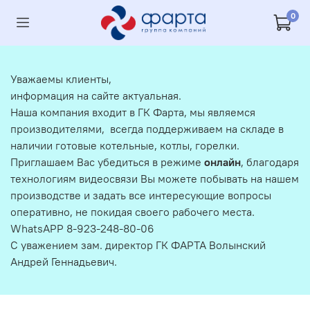
0
Уважаемы клиенты,
информация на сайте актуальная.
Наша компания входит в ГК Фарта, мы являемся
производителями, всегда поддерживаем на складе в
наличии готовые котельные, котлы, горелки.
Приглашаем Вас убедиться в режиме
онлайн
, благодаря
технологиям видеосвязи Вы можете побывать на нашем
производстве и задать все интересующие вопросы
оперативно, не покидая своего рабочего места.
WhatsAPP 8-923-248-80-06
С уважением зам. директор ГК ФАРТА Волынский
Андрей Геннадьевич.