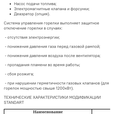
Насос подачи топлива;
Электромагнитные клапана и форсунки;
Деаэратор (опция).
Система управления горелки выполняет защитное
отключение горелки в случаях:
- отсутствия электроэнергии;
- понижения давления газа перед газовой рампой;
- понижения давления воздуха после вентилятора;
- пропадания пламени во время работы;
- сбоя розжига;
- при нарушении герметичности газовых клапанов (для
горелок мощностью свыше 1200кВт).
ТЕХНИЧЕСКИЕ ХАРАКТЕРИСТИКИ МОДИФИКАЦИИ
STANDART
Наименование