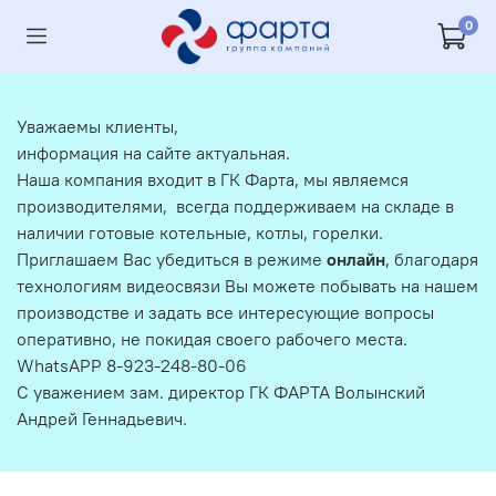
0
Уважаемы клиенты,
информация на сайте актуальная.
Наша компания входит в ГК Фарта, мы являемся
производителями, всегда поддерживаем на складе в
наличии готовые котельные, котлы, горелки.
Приглашаем Вас убедиться в режиме
онлайн
, благодаря
технологиям видеосвязи Вы можете побывать на нашем
производстве и задать все интересующие вопросы
оперативно, не покидая своего рабочего места.
WhatsAPP 8-923-248-80-06
С уважением зам. директор ГК ФАРТА Волынский
Андрей Геннадьевич.