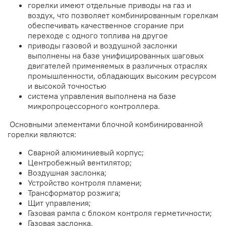
горелки имеют отдельные приводы на газ и
воздух, что позволяет комбинированным горелкам
обеспечивать качественное сгорание при
переходе с одного топлива на другое
приводы газовой и воздушной заслонки
выполнены на базе унифицированных шаговых
двигателей применяемых в различных отраслях
промышленности, обладающих высоким ресурсом
и высокой точностью
система управления выполнена на базе
микропроцессорного контроллера.
Основными элементами блочной комбинированной
горелки являются:
Сварной алюминиевый корпус;
Центробежный вентилятор;
Воздушная заслонка;
Устройство контроля пламени;
Трансформатор розжига;
Щит управления;
Газовая рампа с блоком контроля герметичности;
Газовая заслонка.