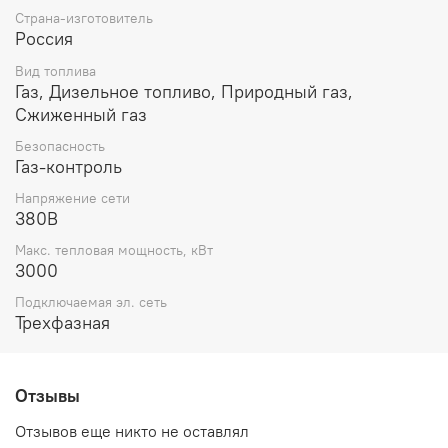
Страна-изготовитель
Россия
Вид топлива
Газ, Дизельное топливо, Природный газ,
Сжиженный газ
Безопасность
Газ-контроль
Напряжение сети
380В
Макс. тепловая мощность, кВт
3000
Подключаемая эл. сеть
Трехфазная
Отзывы
Отзывов еще никто не оставлял