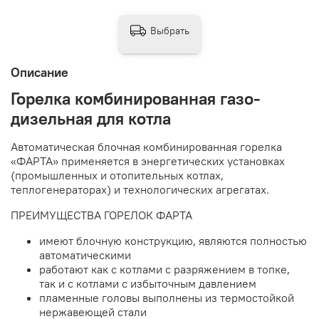
Выбрать
Описание
Горелка комбинированная газо-
дизельная для котла
Автоматическая блочная комбинированная горелка
«ФАРТА» применяется в энергетических установках
(промышленных и отопительных котлах,
теплогенераторах) и технологических агрегатах.
ПРЕИМУЩЕСТВА ГОРЕЛОК ФАРТА
имеют блочную конструкцию, являются полностью
автоматическими
работают как с котлами с разряжением в топке,
так и с котлами с избыточным давлением
пламенные головы выполнены из термостойкой
нержавеющей стали