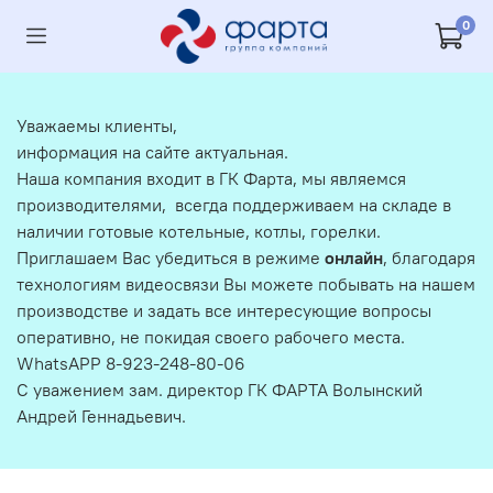
0
Уважаемы клиенты,
информация на сайте актуальная.
Наша компания входит в ГК Фарта, мы являемся
производителями, всегда поддерживаем на складе в
наличии готовые котельные, котлы, горелки.
Приглашаем Вас убедиться в режиме
онлайн
, благодаря
технологиям видеосвязи Вы можете побывать на нашем
производстве и задать все интересующие вопросы
оперативно, не покидая своего рабочего места.
WhatsAPP 8-923-248-80-06
С уважением зам. директор ГК ФАРТА Волынский
Андрей Геннадьевич.