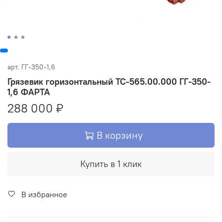
арт.
ГГ-350-1,6
Грязевик горизонтальный ТС-565.00.000 ГГ-350-
1,6 ФАРТА
288 000 ₽
В корзину
Купить в 1 клик
В избранное