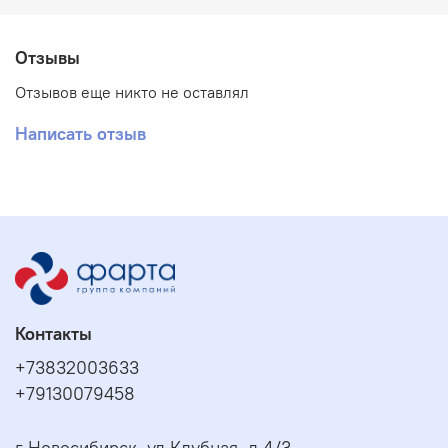
Отзывы
Отзывов еще никто не оставлял
Написать отзыв
Контакты
+73832003633
+79130079458