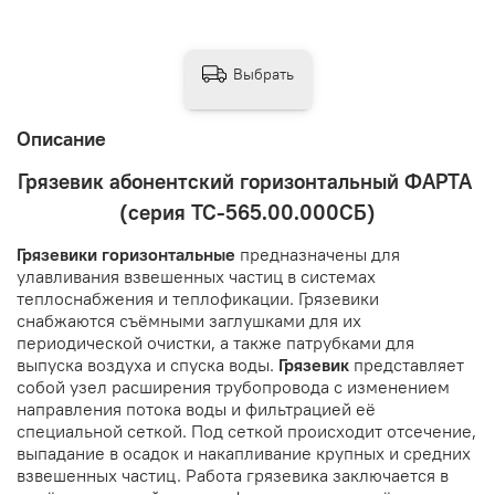
Выбрать
Описание
Грязевик абонентский горизонтальный ФАРТА
(серия ТС-565.00.000СБ)
Грязевики горизонтальные
предназначены для
улавливания взвешенных частиц в системах
теплоснабжения и теплофикации. Грязевики
снабжаются съёмными заглушками для их
периодической очистки, а также патрубками для
выпуска воздуха и спуска воды.
Грязевик
представляет
собой узел расширения трубопровода с изменением
направления потока воды и фильтрацией её
специальной сеткой. Под сеткой происходит отсечение,
выпадание в осадок и накапливание крупных и средних
взвешенных частиц. Работа грязевика заключается в