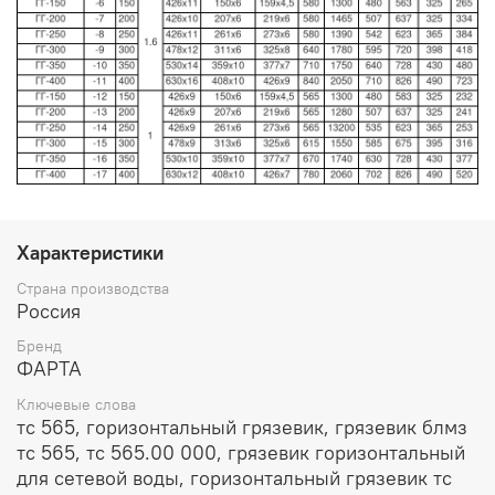
Характеристики
Страна производства
Россия
Бренд
ФАРТА
Ключевые слова
тс 565, горизонтальный грязевик, грязевик блмз
тс 565, тс 565.00 000, грязевик горизонтальный
для сетевой воды, горизонтальный грязевик тс