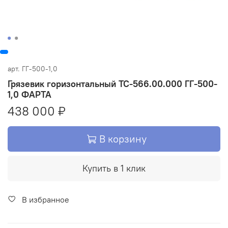
арт.
ГГ-500-1,0
Грязевик горизонтальный ТС-566.00.000 ГГ-500-
1,0 ФАРТА
438 000 ₽
В корзину
Купить в 1 клик
В избранное