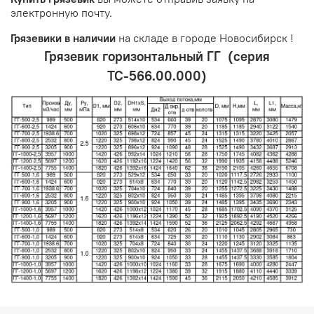
электронную почту.
Грязевики в наличии
на складе в городе Новосибирск !
Грязевик горизонтальный ГГ (серия
ТС-566.00.000)