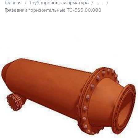
Главная
Трубопроводная арматура
...
Грязевики горизонтальные ТС-566.00.000