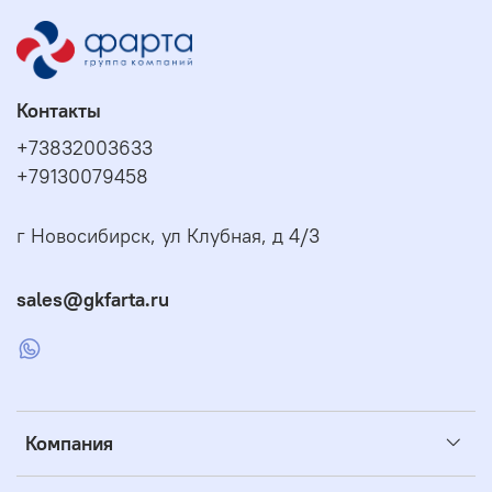
Контакты
+73832003633
+79130079458
г Новосибирск, ул Клубная, д 4/3
sales@gkfarta.ru
Компания