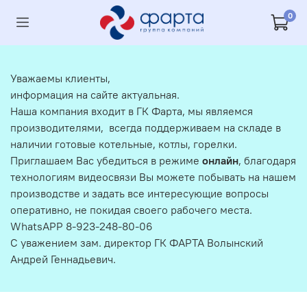
0
Уважаемы клиенты,
информация на сайте актуальная.
Наша компания входит в ГК Фарта, мы являемся
производителями, всегда поддерживаем на складе в
наличии готовые котельные, котлы, горелки.
Приглашаем Вас убедиться в режиме
онлайн
, благодаря
технологиям видеосвязи Вы можете побывать на нашем
производстве и задать все интересующие вопросы
оперативно, не покидая своего рабочего места.
WhatsAPP 8-923-248-80-06
С уважением зам. директор ГК ФАРТА Волынский
Андрей Геннадьевич.