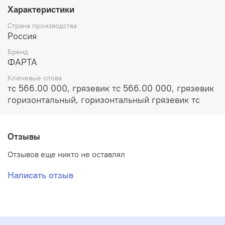
Характеристики
Страна производства
Россия
Бренд
ФАРТА
Ключевые слова
тс 566.00 000, грязевик тс 566.00 000, грязевик
горизонтальный, горизонтальный грязевик тс
Отзывы
Отзывов еще никто не оставлял
Написать отзыв