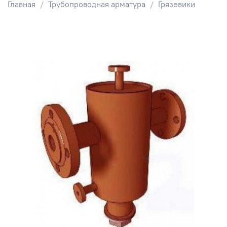
Главная
Трубопроводная арматура
Грязевики