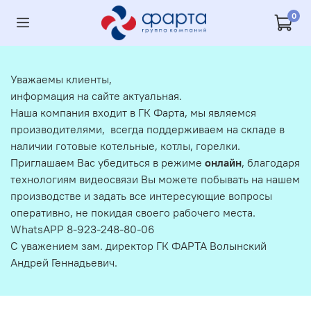
0
Уважаемы клиенты,
информация на сайте актуальная.
Наша компания входит в ГК Фарта, мы являемся
производителями, всегда поддерживаем на складе в
наличии готовые котельные, котлы, горелки.
Приглашаем Вас убедиться в режиме
онлайн
, благодаря
технологиям видеосвязи Вы можете побывать на нашем
производстве и задать все интересующие вопросы
оперативно, не покидая своего рабочего места.
WhatsAPP 8-923-248-80-06
С уважением зам. директор ГК ФАРТА Волынский
Андрей Геннадьевич.