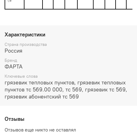
1,6
Характеристики
Страна производства
Россия
Бренд
ФАРТА
Ключевые слова
грязевик тепловых пунктов, грязевик тепловых
пунктов тс 569.00 000, тс 569, грязевик тс 569,
грязевик абонентский тс 569
Отзывы
Отзывов еще никто не оставлял