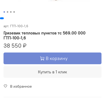
арт.
ГТП-100-1,6
Грязевик тепловых пунктов тс 569.00 000
ГТП-100-1,6
38 550 ₽
В корзину
Купить в 1 клик
В избранное