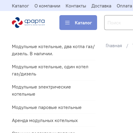
Каталог
О компании
Контакты
Доставка
Оплата
Каталог
Главная
Модульные котельные, два котла газ/
дизель. В наличии.
Модульные котельные, один котел
газ/дизель
Модульные электрические
котельные
Модульные паровые котельные
Аренда модульных котельных