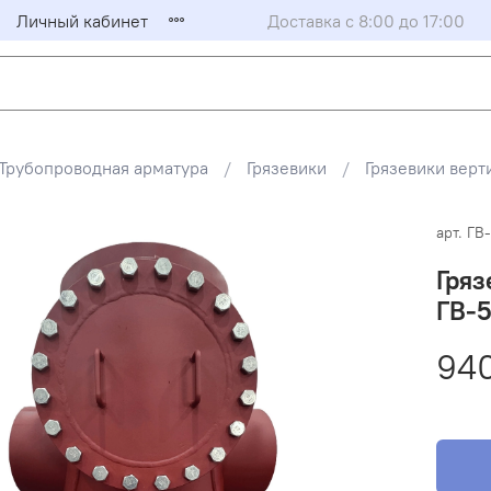
Личный кабинет
Доставка с 8:00 до 17:00
Трубопроводная арматура
Грязевики
Грязевики верт
арт.
ГВ
Гряз
ГВ-
94