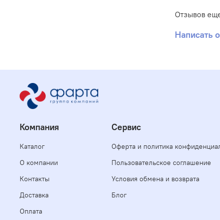
Отзывов еще
Написать 
Компания
Сервис
Каталог
Оферта и политика конфиденциа
О компании
Пользовательское соглашение
Контакты
Условия обмена и возврата
Доставка
Блог
Оплата