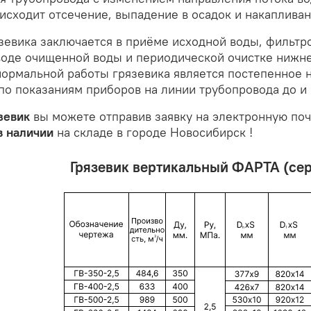
исходит отсечение, выпадение в осадок и накаплива
зевика заключается в приёме исходной воды, фильтр
воде очищенной воды и периодической очистке нижне
ормальной работы грязевика является постепенное 
по показаниям приборов на линии трубопровода до и
зевик
вы можете отправив заявку на электронную поч
в наличии
на складе в городе Новосибирск !
Грязевик вертикальный ФАРТА (сер