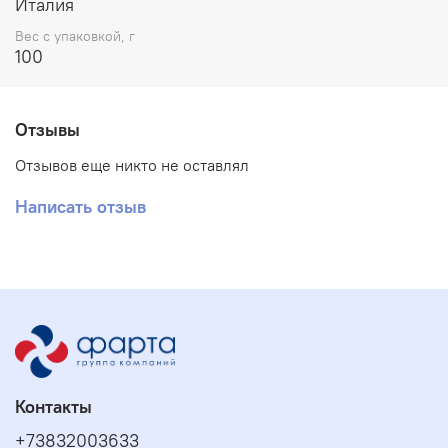
Италия
Вес с упаковкой, г
100
Отзывы
Отзывов еще никто не оставлял
Написать отзыв
Контакты
+73832003633