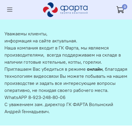
0
Уважаемы клиенты,
информация на сайте актуальная.
Наша компания входит в ГК Фарта, мы являемся
производителями, всегда поддерживаем на складе в
наличии готовые котельные, котлы, горелки.
Приглашаем Вас убедиться в режиме
онлайн
, благодаря
технологиям видеосвязи Вы можете побывать на нашем
производстве и задать все интересующие вопросы
оперативно, не покидая своего рабочего места.
WhatsAPP 8-923-248-80-06
С уважением зам. директор ГК ФАРТА Волынский
Андрей Геннадьевич.