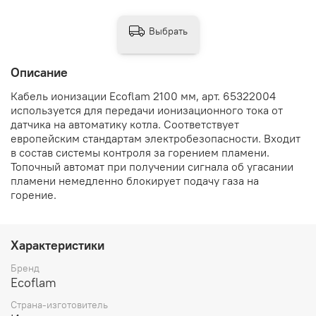
Выбрать
Описание
Кабель ионизации Ecoflam 2100 мм, арт. 65322004
используется для передачи ионизационного тока от
датчика на автоматику котла. Соответствует
европейским стандартам электробезопасности. Входит
в состав системы контроля за горением пламени.
Топочный автомат при получении сигнала об угасании
пламени немедленно блокирует подачу газа на
горение.
Характеристики
Бренд
Ecoflam
Страна-изготовитель