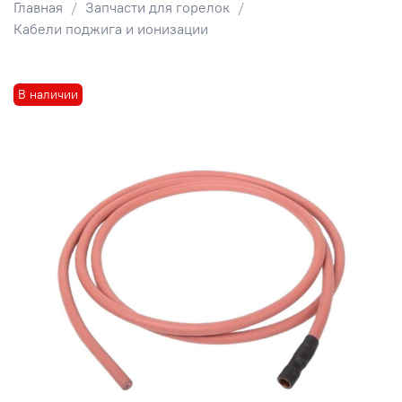
Главная
Запчасти для горелок
Кабели поджига и ионизации
В наличии