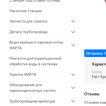
Станции подготовки топлива
Насосные станции
Запчасти для горелок
Детали трубопровода
Водогрейные и паровые котлы
ФАРТА
Осталось: 1
Реагенты для коррекционной
Характ
обработки воды в системах
Бренд
Горелки ФАРТА
Нет бр
Оборудование для
пароконденсатных систем
Отзывы
Трубопроводная арматура
Отзывов еще