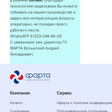
в режиме
онлайн
, благодаря
технологиям видеосвязи Вы можете
побывать на нашем производстве и
задать все интересующие вопросы
оперативно, не покидая своего
рабочего места.
WhatsAPP 8-923-248-80-06
С уважением зам. директор ГК
ФАРТА Волынский Андрей
Геннадьевич.
Компания
Сервис
Каталог
Оферта и политика конфиденциа
О компании
Пользовательское соглашение