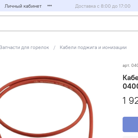
Личный кабинет
Доставка с 8:00 до 17:00
Запчасти для горелок
Кабели поджига и ионизации
арт.
04
Кабе
040
1 9