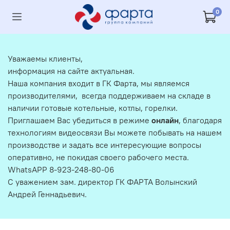
0
Уважаемы клиенты,
информация на сайте актуальная.
Наша компания входит в ГК Фарта, мы являемся
производителями, всегда поддерживаем на складе в
наличии готовые котельные, котлы, горелки.
Приглашаем Вас убедиться в режиме
онлайн
, благодаря
технологиям видеосвязи Вы можете побывать на нашем
производстве и задать все интересующие вопросы
оперативно, не покидая своего рабочего места.
WhatsAPP 8-923-248-80-06
С уважением зам. директор ГК ФАРТА Волынский
Андрей Геннадьевич.