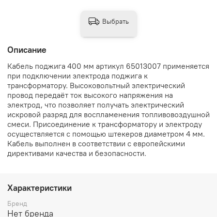
Выбрать
Описание
Кабель поджига 400 мм артикул 65013007 применяется
при подключении электрода поджига к
трансформатору. Высоковольтный электрический
провод передаёт ток высокого напряжения на
электрод, что позволяет получать электрический
искровой разряд для воспламенения топливовоздушной
смеси. Присоединение к трансформатору и электроду
осуществляется с помощью штекеров диаметром 4 мм.
Кабель выполнен в соответствии с европейскими
директивами качества и безопасности.
Характеристики
Бренд
Нет бренда