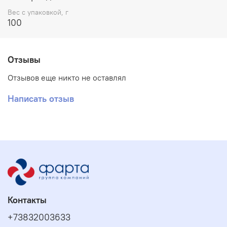
Вес с упаковкой, г
100
Отзывы
Отзывов еще никто не оставлял
Написать отзыв
Контакты
+73832003633