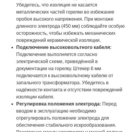
Убедитесь, что изоляция не касается
металлических частей горелки во избежание
пробоя высокого напряжения. При монтаже
длинного электрода (450 мм) соблюдайте особую
осторожность, чтобы избежать механических
повреждений керамической изоляции.
Подключение высоковольтного кабеля:
Подключение выполняется согласно
электрической схеме, приведённой в
документации на горелку. Штекер 6 мм
подключается к высоковольтному кабелю от
запального трансформатора. Убедитесь в
надёжности контакта и отсутствии повреждений
изоляции кабеля.
Регулировка положения электрода:
Перед
вводом в эксплуатацию необходимо
отрегулировать положение электрода для
обеспечения стабильного искрообразования.