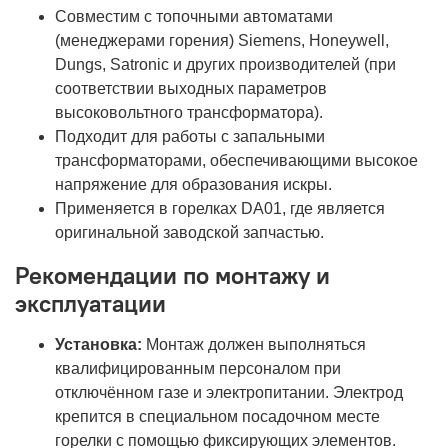
Совместим с топочными автоматами
(менеджерами горения) Siemens, Honeywell,
Dungs, Satronic и других производителей (при
соответствии выходных параметров
высоковольтного трансформатора).
Подходит для работы с запальными
трансформаторами, обеспечивающими высокое
напряжение для образования искры.
Применяется в горелках DA01, где является
оригинальной заводской запчастью.
Рекомендации по монтажу и
эксплуатации
Установка:
Монтаж должен выполняться
квалифицированным персоналом при
отключённом газе и электропитании. Электрод
крепится в специальном посадочном месте
горелки с помощью фиксирующих элементов.