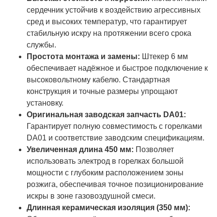
сердечник устойчив к воздействию агрессивных
сред и высоких температур, что гарантирует
стабильную искру на протяжении всего срока
службы.
Простота монтажа и замены:
Штекер 6 мм
обеспечивает надёжное и быстрое подключение к
высоковольтному кабелю. Стандартная
конструкция и точные размеры упрощают
установку.
Оригинальная заводская запчасть DA01:
Гарантирует полную совместимость с горелками
DA01 и соответствие заводским спецификациям.
Увеличенная длина 450 мм:
Позволяет
использовать электрод в горелках большой
мощности с глубоким расположением зоны
розжига, обеспечивая точное позиционирование
искры в зоне газовоздушной смеси.
Длинная керамическая изоляция (350 мм):