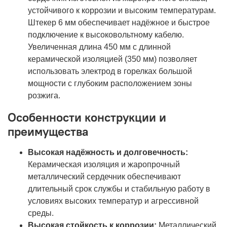
устойчивого к коррозии и высоким температурам.
Штекер 6 мм обеспечивает надёжное и быстрое
подключение к высоковольтному кабелю.
Увеличенная длина 450 мм с длинной
керамической изоляцией (350 мм) позволяет
использовать электрод в горелках большой
мощности с глубоким расположением зоны
розжига.
Особенности конструкции и
преимущества
Высокая надёжность и долговечность:
Керамическая изоляция и жаропрочный
металлический сердечник обеспечивают
длительный срок службы и стабильную работу в
условиях высоких температур и агрессивной
среды.
Высокая стойкость к коррозии:
Металлический