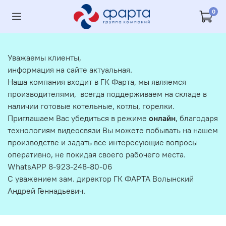
0
Уважаемы клиенты,
информация на сайте актуальная.
Наша компания входит в ГК Фарта, мы являемся
производителями, всегда поддерживаем на складе в
наличии готовые котельные, котлы, горелки.
Приглашаем Вас убедиться в режиме
онлайн
, благодаря
технологиям видеосвязи Вы можете побывать на нашем
производстве и задать все интересующие вопросы
оперативно, не покидая своего рабочего места.
WhatsAPP 8-923-248-80-06
С уважением зам. директор ГК ФАРТА Волынский
Андрей Геннадьевич.