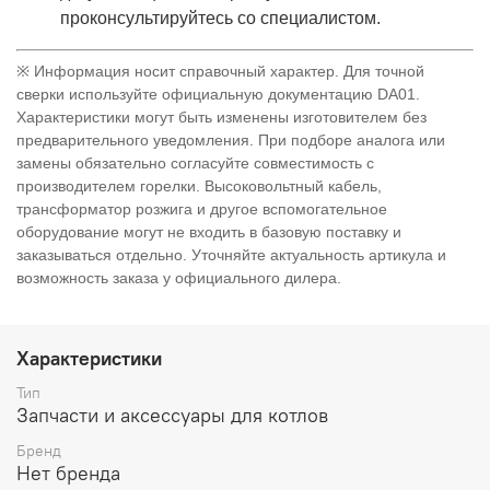
проконсультируйтесь со специалистом.
※ Информация носит справочный характер. Для точной
сверки используйте официальную документацию DA01.
Характеристики могут быть изменены изготовителем без
предварительного уведомления. При подборе аналога или
замены обязательно согласуйте совместимость с
производителем горелки. Высоковольтный кабель,
трансформатор розжига и другое вспомогательное
оборудование могут не входить в базовую поставку и
заказываться отдельно. Уточняйте актуальность артикула и
возможность заказа у официального дилера.
Характеристики
Тип
Запчасти и аксессуары для котлов
Бренд
Нет бренда