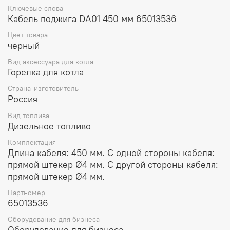
Ключевые слова
Кабель поджига DA01 450 мм 65013536
Цвет товара
черный
Вид аксессуара для котла
Горелка для котла
Страна-изготовитель
Россия
Вид топлива
Дизельное топливо
Комплектация
Длина кабеля: 450 мм. С одной стороны кабеля:
прямой штекер Ø4 мм. С другой стороны кабеля:
прямой штекер Ø4 мм.
Партномер
65013536
Оборудование для бизнеса
Оборудование для бизнеса