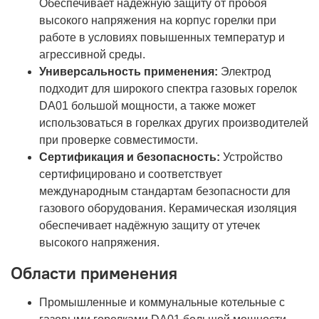
Обеспечивает надёжную защиту от пробоя
высокого напряжения на корпус горелки при
работе в условиях повышенных температур и
агрессивной среды.
Универсальность применения:
Электрод
подходит для широкого спектра газовых горелок
DA01 большой мощности, а также может
использоваться в горелках других производителей
при проверке совместимости.
Сертификация и безопасность:
Устройство
сертифицировано и соответствует
международным стандартам безопасности для
газового оборудования. Керамическая изоляция
обеспечивает надёжную защиту от утечек
высокого напряжения.
Области применения
Промышленные и коммунальные котельные с