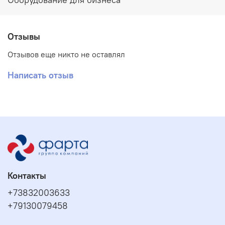
Отзывы
Отзывов еще никто не оставлял
Написать отзыв
Контакты
+73832003633
+79130079458