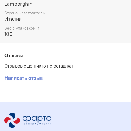
Lamborghini
Страна-изготовитель
Италия
Вес с упаковкой, г
100
Отзывы
Отзывов еще никто не оставлял
Написать отзыв