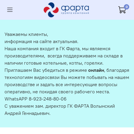
0
Уважаемы клиенты,
информация на сайте актуальная.
Наша компания входит в ГК Фарта, мы являемся
производителями, всегда поддерживаем на складе в
наличии готовые котельные, котлы, горелки.
Приглашаем Вас убедиться в режиме
онлайн
, благодаря
технологиям видеосвязи Вы можете побывать на нашем
производстве и задать все интересующие вопросы
оперативно, не покидая своего рабочего места.
WhatsAPP 8-923-248-80-06
С уважением зам. директор ГК ФАРТА Волынский
Андрей Геннадьевич.