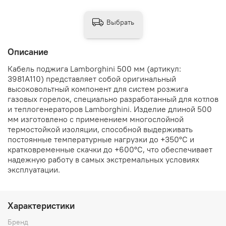
Выбрать
Описание
Кабель поджига Lamborghini 500 мм (артикул:
3981A110) представляет собой оригинальный
высоковольтный компонент для систем розжига
газовых горелок, специально разработанный для котлов
и теплогенераторов Lamborghini. Изделие длиной 500
мм изготовлено с применением многослойной
термостойкой изоляции, способной выдерживать
постоянные температурные нагрузки до +350°C и
кратковременные скачки до +600°C, что обеспечивает
надежную работу в самых экстремальных условиях
эксплуатации.
Характеристики
Бренд