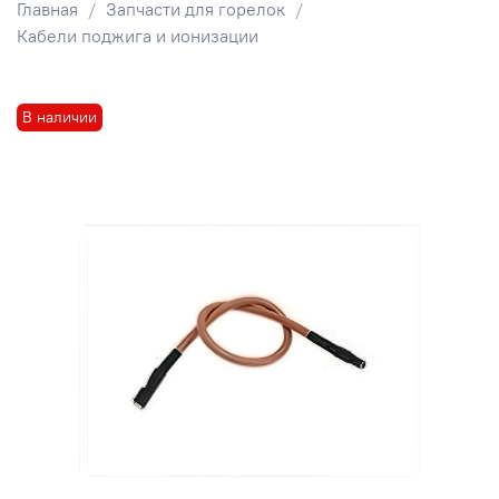
Главная
Запчасти для горелок
Кабели поджига и ионизации
В наличии