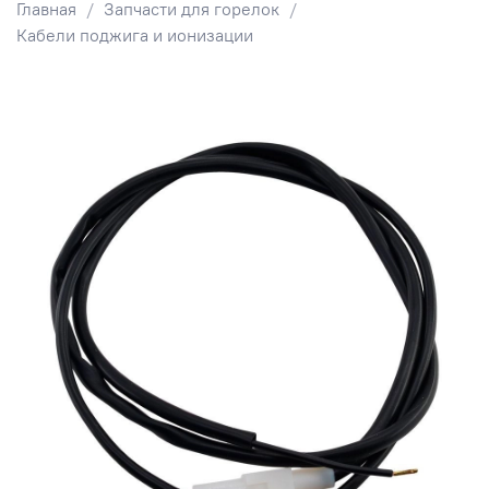
Главная
Запчасти для горелок
Кабели поджига и ионизации