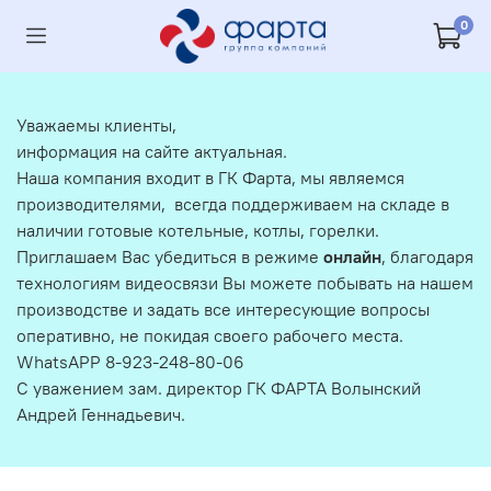
0
Уважаемы клиенты,
информация на сайте актуальная.
Наша компания входит в ГК Фарта, мы являемся
производителями, всегда поддерживаем на складе в
наличии готовые котельные, котлы, горелки.
Приглашаем Вас убедиться в режиме
онлайн
, благодаря
технологиям видеосвязи Вы можете побывать на нашем
производстве и задать все интересующие вопросы
оперативно, не покидая своего рабочего места.
WhatsAPP 8-923-248-80-06
С уважением зам. директор ГК ФАРТА Волынский
Андрей Геннадьевич.