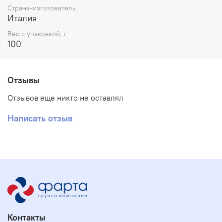
Страна-изготовитель
Италия
Вес с упаковкой, г
100
Отзывы
Отзывов еще никто не оставлял
Написать отзыв
Контакты