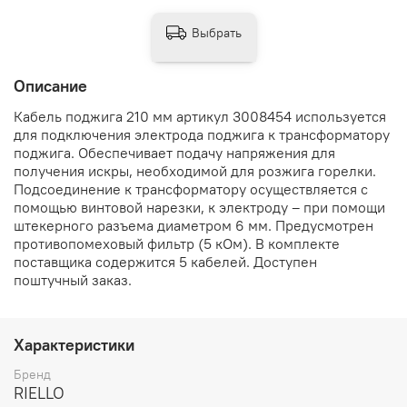
Выбрать
Описание
Кабель поджига 210 мм артикул 3008454 используется
для подключения электрода поджига к трансформатору
поджига. Обеспечивает подачу напряжения для
получения искры, необходимой для розжига горелки.
Подсоединение к трансформатору осуществляется с
помощью винтовой нарезки, к электроду – при помощи
штекерного разъема диаметром 6 мм. Предусмотрен
противопомеховый фильтр (5 кОм). В комплекте
поставщика содержится 5 кабелей. Доступен
поштучный заказ.
Характеристики
Бренд
RIELLO