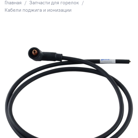
Главная
Запчасти для горелок
Кабели поджига и ионизации