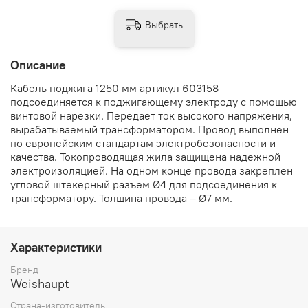
Выбрать
Описание
Кабель поджига 1250 мм артикул 603158
подсоединяется к поджигающему электроду с помощью
винтовой нарезки. Передает ток высокого напряжения,
вырабатываемый трансформатором. Провод выполнен
по европейским стандартам электробезопасности и
качества. Токопроводящая жила защищена надежной
электроизоляцией. На одном конце провода закреплен
угловой штекерный разъем Ø4 для подсоединения к
трансформатору. Толщина провода – Ø7 мм.
Характеристики
Бренд
Weishaupt
Страна-изготовитель