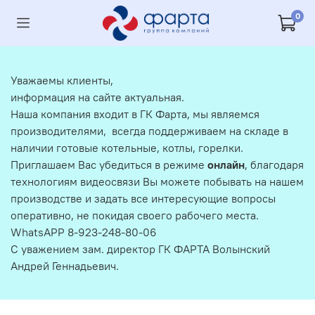
0
Уважаемы клиенты,
информация на сайте актуальная.
Наша компания входит в ГК Фарта, мы являемся
производителями, всегда поддерживаем на складе в
наличии готовые котельные, котлы, горелки.
Приглашаем Вас убедиться в режиме
онлайн
, благодаря
технологиям видеосвязи Вы можете побывать на нашем
производстве и задать все интересующие вопросы
оперативно, не покидая своего рабочего места.
WhatsAPP 8-923-248-80-06
С уважением зам. директор ГК ФАРТА Волынский
Андрей Геннадьевич.