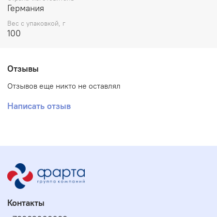
Германия
Вес с упаковкой, г
100
Отзывы
Отзывов еще никто не оставлял
Написать отзыв
Контакты