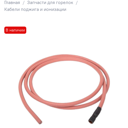
Главная
Запчасти для горелок
Кабели поджига и ионизации
В наличии