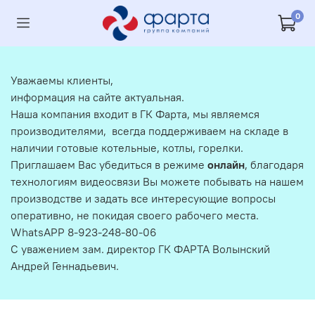
0
Уважаемы клиенты,
информация на сайте актуальная.
Наша компания входит в ГК Фарта, мы являемся
производителями, всегда поддерживаем на складе в
наличии готовые котельные, котлы, горелки.
Приглашаем Вас убедиться в режиме
онлайн
, благодаря
технологиям видеосвязи Вы можете побывать на нашем
производстве и задать все интересующие вопросы
оперативно, не покидая своего рабочего места.
WhatsAPP 8-923-248-80-06
С уважением зам. директор ГК ФАРТА Волынский
Андрей Геннадьевич.