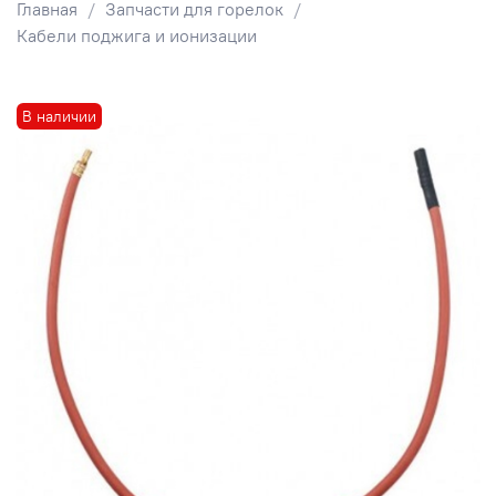
Главная
Запчасти для горелок
Кабели поджига и ионизации
В наличии