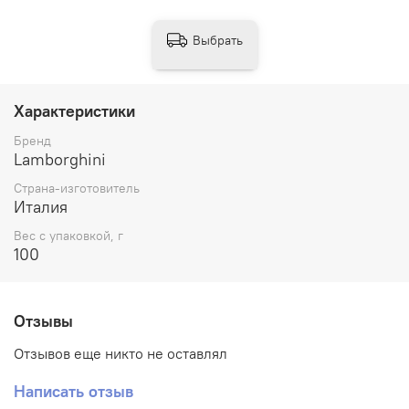
Выбрать
Характеристики
Бренд
Lamborghini
Страна-изготовитель
Италия
Вес с упаковкой, г
100
Отзывы
Отзывов еще никто не оставлял
Написать отзыв