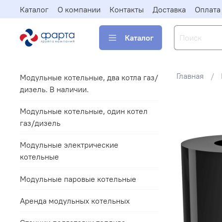
Каталог
О компании
Контакты
Доставка
Оплата
Каталог
Главная
Модульные котельные, два котла газ/
дизель. В наличии.
Модульные котельные, один котел
газ/дизель
Модульные электрические
котельные
Модульные паровые котельные
Аренда модульных котельных