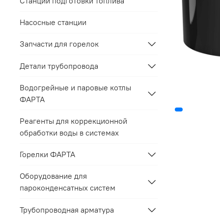
Станции подготовки топлива
Насосные станции
Запчасти для горелок
Детали трубопровода
Водогрейные и паровые котлы
ФАРТА
Реагенты для коррекционной
обработки воды в системах
Горелки ФАРТА
Оборудование для
пароконденсатных систем
Трубопроводная арматура