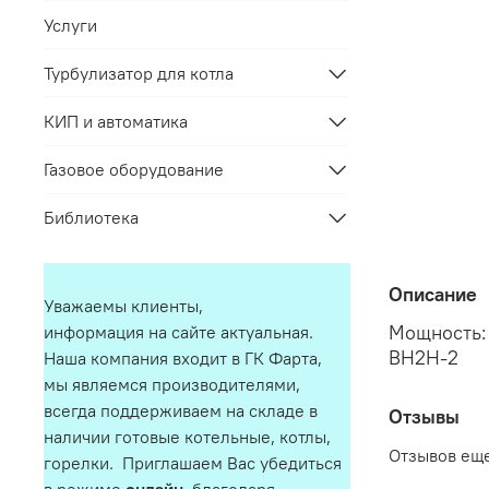
Услуги
Турбулизатор для котла
КИП и автоматика
Газовое оборудование
Библиотека
Описание
Уважаемы клиенты,
Мощность: 
информация на сайте актуальная.
ВН2Н-2
Наша компания входит в ГК Фарта,
мы являемся производителями,
всегда поддерживаем на складе в
Отзывы
наличии готовые котельные, котлы,
Отзывов еще
горелки. Приглашаем Вас убедиться