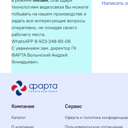
в режиме
онлайн
, благодаря
Написать 
технологиям видеосвязи Вы можете
побывать на нашем производстве и
задать все интересующие вопросы
оперативно, не покидая своего
рабочего места.
WhatsAPP 8-923-248-80-06
С уважением зам. директор ГК
ФАРТА Волынский Андрей
Геннадьевич.
Компания
Сервис
Каталог
Оферта и политика конфиденциа
О компании
Пользовательское соглашение