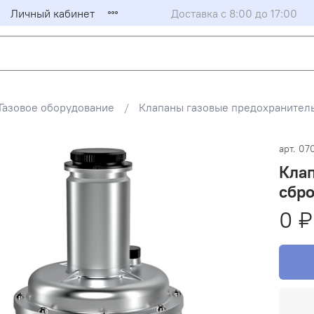
Личный кабинет
Доставка с 8:00 до 17:00
Газовое оборудование
Клапаны газовые предохранител
арт.
07
Клап
сбро
0 ₽