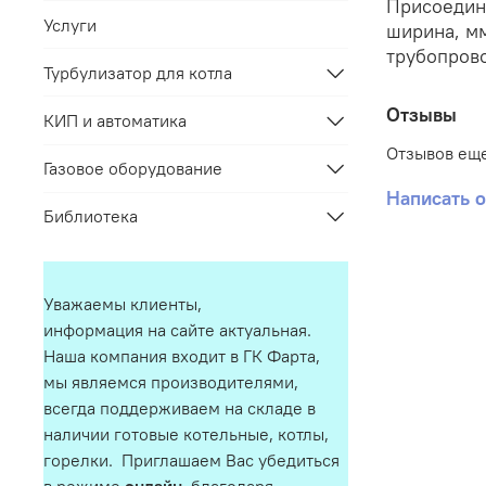
Присоедине
Услуги
ширина, мм
трубопрово
Турбулизатор для котла
Отзывы
КИП и автоматика
Отзывов еще
Газовое оборудование
Написать 
Библиотека
Уважаемы клиенты,
информация на сайте актуальная.
Наша компания входит в ГК Фарта,
мы являемся производителями,
всегда поддерживаем на складе в
наличии готовые котельные, котлы,
горелки. Приглашаем Вас убедиться