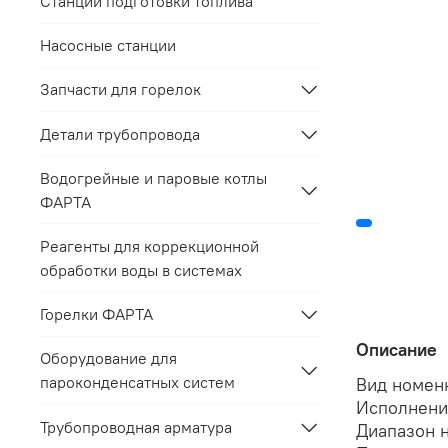
Станции подготовки топлива
Насосные станции
Запчасти для горелок
Детали трубопровода
Водогрейные и паровые котлы
ФАРТА
Реагенты для коррекционной
обработки воды в системах
Горелки ФАРТА
Описание
Оборудование для
пароконденсатных систем
Вид номен
Исполнение
Трубопроводная арматура
Диапазон н