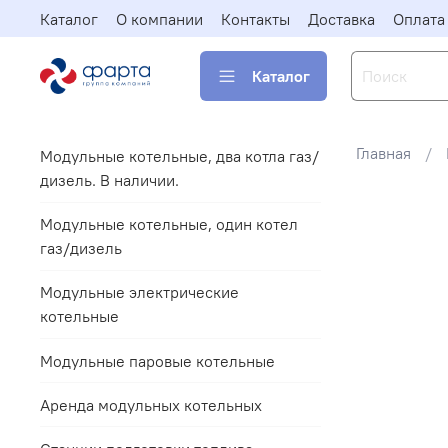
Каталог
О компании
Контакты
Доставка
Оплата
Каталог
Главная
Модульные котельные, два котла газ/
дизель. В наличии.
Модульные котельные, один котел
газ/дизель
Модульные электрические
котельные
Модульные паровые котельные
Аренда модульных котельных