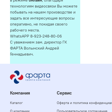
в режиме
онлайн
, благодаря
технологиям видеосвязи Вы можете
побывать на нашем производстве и
задать все интересующие вопросы
оперативно, не покидая своего
рабочего места.
WhatsAPP 8-923-248-80-06
С уважением зам. директор ГК
ФАРТА Волынский Андрей
Геннадьевич.
Компания
Сервис
Каталог
Оферта и политика конфиденциа
О компании
Пользовательское соглашение