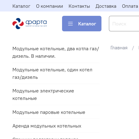
Каталог
О компании
Контакты
Доставка
Оплата
Каталог
Главная
Модульные котельные, два котла газ/
дизель. В наличии.
Модульные котельные, один котел
газ/дизель
Модульные электрические
котельные
Модульные паровые котельные
Аренда модульных котельных