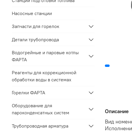
Станции подготовки топлива
Насосные станции
Запчасти для горелок
Детали трубопровода
Водогрейные и паровые котлы
ФАРТА
Реагенты для коррекционной
обработки воды в системах
Горелки ФАРТА
Оборудование для
Описание
пароконденсатных систем
Вид номен
Трубопроводная арматура
Исполнение