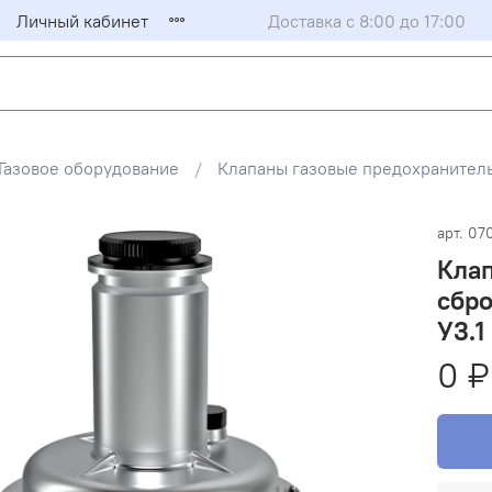
Личный кабинет
Доставка с 8:00 до 17:00
Газовое оборудование
Клапаны газовые предохранител
арт.
07
Клап
сбро
У3.1
0 ₽