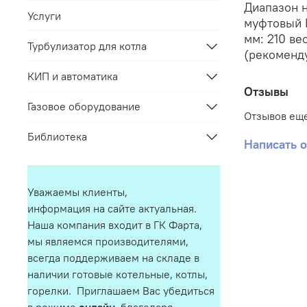
Диапазон н
Услуги
муфтовый К
мм: 210 ве
Турбулизатор для котла
(рекоменду
КИП и автоматика
Отзывы
Газовое оборудование
Отзывов еще
Библиотека
Написать 
Уважаемы клиенты,
информация на сайте актуальная.
Наша компания входит в ГК Фарта,
мы являемся производителями,
всегда поддерживаем на складе в
наличии готовые котельные, котлы,
горелки. Приглашаем Вас убедиться