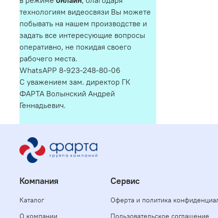
в режиме
онлайн
, благодаря
технологиям видеосвязи Вы можете
побывать на нашем производстве и
задать все интересующие вопросы
оперативно, не покидая своего
рабочего места.
WhatsAPP 8-923-248-80-06
С уважением зам. директор ГК
ФАРТА Волынский Андрей
Геннадьевич.
Компания
Сервис
Каталог
Оферта и политика конфиденциа
О компании
Пользовательское соглашение