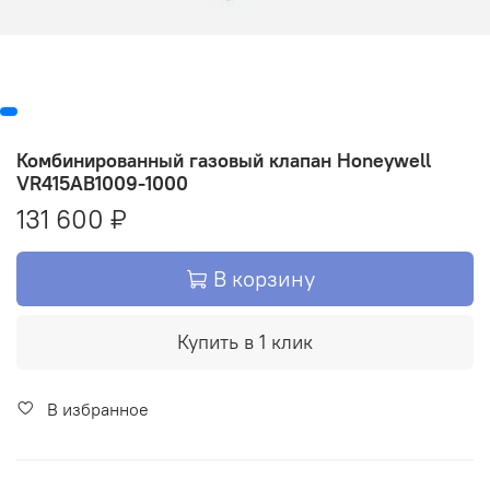
Комбинированный газовый клапан Honeywell
VR415AB1009-1000
131 600 ₽
В корзину
Купить в 1 клик
В избранное