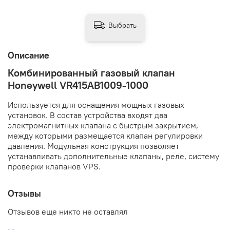
Выбрать
Описание
Комбинированный газовый клапан
Honeywell VR415AB1009-1000
Используется для оснащения мощных газовых
установок. В состав устройства входят два
электромагнитных клапана с быстрым закрытием,
между которыми размещается клапан регулировки
давления. Модульная конструкция позволяет
устанавливать дополнительные клапаны, реле, систему
проверки клапанов VPS.
Отзывы
Отзывов еще никто не оставлял