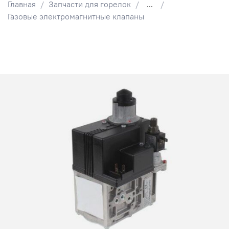
Главная
Запчасти для горелок
...
Газовые электромагнитные клапаны