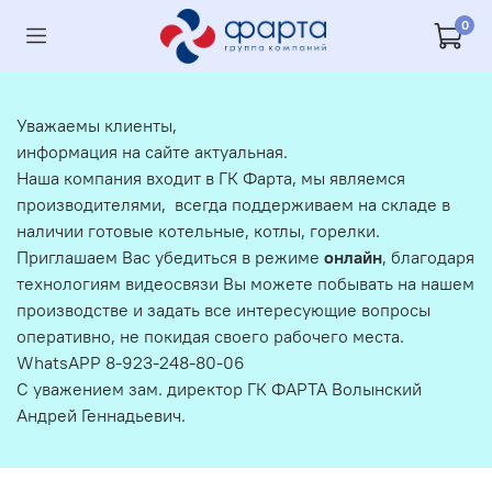
0
Уважаемы клиенты,
информация на сайте актуальная.
Наша компания входит в ГК Фарта, мы являемся
производителями, всегда поддерживаем на складе в
наличии готовые котельные, котлы, горелки.
Приглашаем Вас убедиться в режиме
онлайн
, благодаря
технологиям видеосвязи Вы можете побывать на нашем
производстве и задать все интересующие вопросы
оперативно, не покидая своего рабочего места.
WhatsAPP 8-923-248-80-06
С уважением зам. директор ГК ФАРТА Волынский
Андрей Геннадьевич.