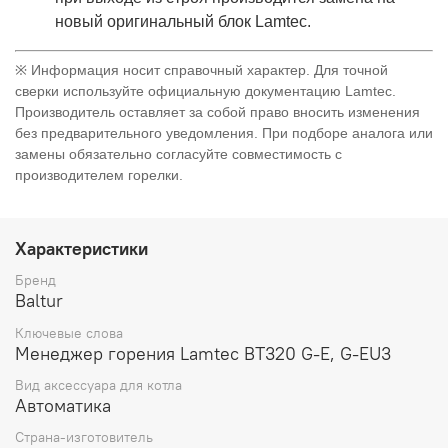
новый оригинальный блок Lamtec.
※ Информация носит справочный характер. Для точной
сверки используйте официальную документацию Lamtec.
Производитель оставляет за собой право вносить изменения
без предварительного уведомления. При подборе аналога или
замены обязательно согласуйте совместимость с
производителем горелки.
Характеристики
Бренд
Baltur
Ключевые слова
Менеджер горения Lamtec BT320 G-E, G-EU3
Вид аксессуара для котла
Автоматика
Страна-изготовитель