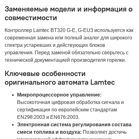
Заменяемые модели и информация о
совместимости
Контроллер Lamtec BT320 G-E, G-EU3 используется как
современная замена или полный аналог для широкого
спектра устаревших и действующих блоков
управления. Перед заменой обязательно сверьтесь с
технической документацией производителя горелки.
Ключевые особенности
оригинального автомата Lamtec
Микропроцессорное управление:
Высокоточная цифровая обработка сигнала и
сертификация по европейским стандартам
EN298:2003 и EN676:2003.
Электронная система регулирования состава
смеси топлива и воздуха:
Позволяет достичь