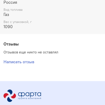
Россия
Вид топлива
Газ
Вес с упаковкой, г
1090
Отзывы
Отзывов еще никто не оставлял
Написать отзыв