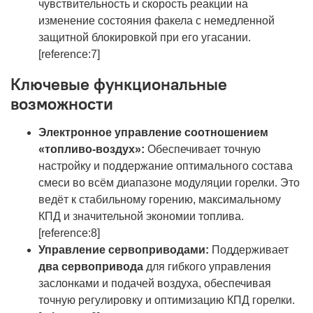
чувствительность и скорость реакции на
изменение состояния факела с немедленной
защитной блокировкой при его угасании.
[reference:7]
Ключевые функциональные
возможности
Электронное управление соотношением
«топливо-воздух»:
Обеспечивает точную
настройку и поддержание оптимального состава
смеси во всём диапазоне модуляции горелки. Это
ведёт к стабильному горению, максимальному
КПД и значительной экономии топлива.
[reference:8]
Управление сервоприводами:
Поддерживает
два сервопривода
для гибкого управления
заслонками и подачей воздуха, обеспечивая
точную регулировку и оптимизацию КПД горелки.