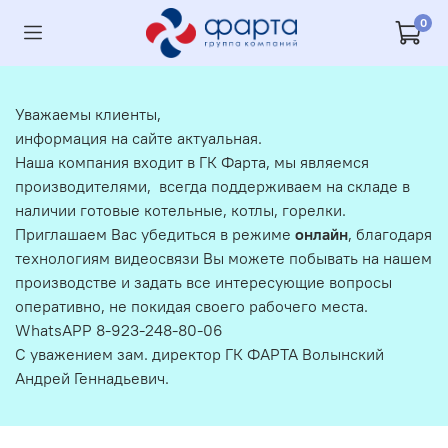
0
Уважаемы клиенты,
информация на сайте актуальная.
Наша компания входит в ГК Фарта, мы являемся
производителями, всегда поддерживаем на складе в
наличии готовые котельные, котлы, горелки.
Приглашаем Вас убедиться в режиме
онлайн
, благодаря
технологиям видеосвязи Вы можете побывать на нашем
производстве и задать все интересующие вопросы
оперативно, не покидая своего рабочего места.
WhatsAPP 8-923-248-80-06
С уважением зам. директор ГК ФАРТА Волынский
Андрей Геннадьевич.