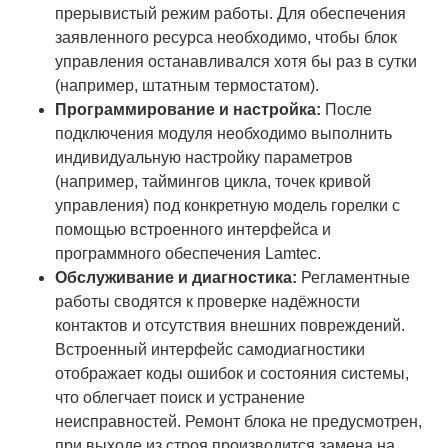
прерывистый режим работы. Для обеспечения
заявленного ресурса необходимо, чтобы блок
управления останавливался хотя бы раз в сутки
(например, штатным термостатом).
Программирование и настройка:
После
подключения модуля необходимо выполнить
индивидуальную настройку параметров
(например, таймингов цикла, точек кривой
управления) под конкретную модель горелки с
помощью встроенного интерфейса и
программного обеспечения Lamtec.
Обслуживание и диагностика:
Регламентные
работы сводятся к проверке надёжности
контактов и отсутствия внешних повреждений.
Встроенный интерфейс самодиагностики
отображает коды ошибок и состояния системы,
что облегчает поиск и устранение
неисправностей. Ремонт блока не предусмотрен,
при выходе из строя производится замена на