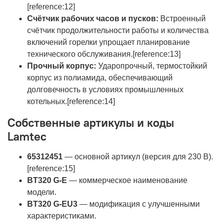
[reference:12]
Счётчик рабочих часов и пусков:
Встроенный
счётчик продолжительности работы и количества
включений горелки упрощает планирование
технического обслуживания.[reference:13]
Прочный корпус:
Ударопрочный, термостойкий
корпус из полиамида, обеспечивающий
долговечность в условиях промышленных
котельных.[reference:14]
Собственные артикулы и коды
Lamtec
65312451
— основной артикул (версия для 230 В).
[reference:15]
BT320 G-E
— коммерческое наименование
модели.
BT320 G-EU3
— модификация с улучшенными
характеристиками.