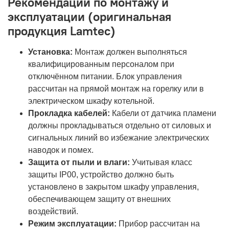
Рекомендации по монтажу и
эксплуатации (оригинальная
продукция Lamtec)
Установка:
Монтаж должен выполняться
квалифицированным персоналом при
отключённом питании. Блок управления
рассчитан на прямой монтаж на горелку или в
электрическом шкафу котельной.
Прокладка кабелей:
Кабели от датчика пламени
должны прокладываться отдельно от силовых и
сигнальных линий во избежание электрических
наводок и помех.
Защита от пыли и влаги:
Учитывая класс
защиты IP00, устройство должно быть
установлено в закрытом шкафу управления,
обеспечивающем защиту от внешних
воздействий.
Режим эксплуатации:
Прибор рассчитан на