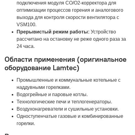
подключения модуля СО/О2-корректора для
оптимизации процессов горения и аналогового
выхода для контроля скорости вентилятора с
VSM100.
Прерывистый режим работы:
Устройство
рассчитано на остановку не реже одного раза за
24 часа.
Области применения (оригинальное
оборудование Lamtec)
Промышленные и коммунальные котельные с
наддувными горелками.
Водогрейные и паровые котлы.
Технологические печи и теплогенераторы.
Воздухонагреватели и сушильные установки.
Одноступенчатые газовые и комбинированные
горелки.