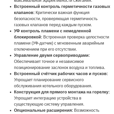
максимальной эффективности сжигания.
Встроенный контроль герметичности газовых
клапанов:
Критически важная функция
безопасности, проверяющая герметичность
газовых клапанов перед каждым пуском.
УФ контроль пламени с немедленной
блокировкой:
Встроенная проверка целостности
пламени (УФ-датчик) с мгновенным аварийным
отключением при его отсутствии.
Управление двумя сервоприводами:
Обеспечивает точное и независимое
позиционирование заслонок воздуха и топлива.
Встроенный счётчик рабочих часов и пусков:
Упрощает планирование сервисного
обслуживания котельного оборудования.
Конструкция для прямого монтажа на горелку:
Упрощает интеграцию устройства в
существующую систему управления.
Опциональные расширения:
Возможность