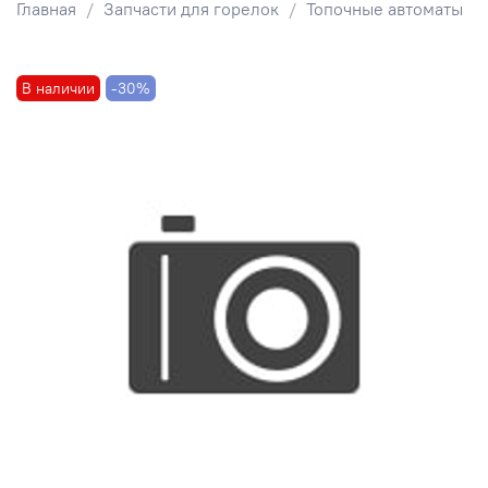
Главная
Запчасти для горелок
Топочные автоматы
В наличии
-30%