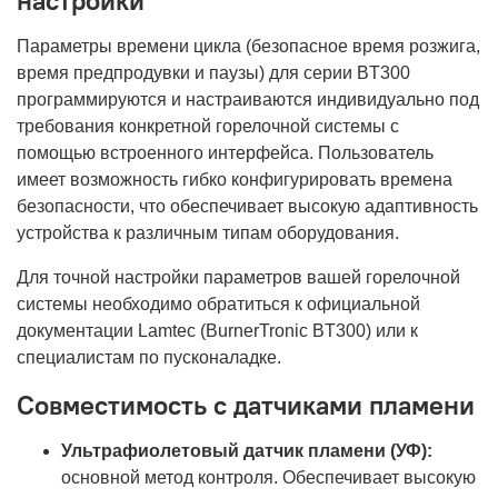
настройки
Параметры времени цикла (безопасное время розжига,
время предпродувки и паузы) для серии BT300
программируются и настраиваются индивидуально под
требования конкретной горелочной системы с
помощью встроенного интерфейса. Пользователь
имеет возможность гибко конфигурировать времена
безопасности, что обеспечивает высокую адаптивность
устройства к различным типам оборудования.
Для точной настройки параметров вашей горелочной
системы необходимо обратиться к официальной
документации Lamtec (BurnerTronic BT300) или к
специалистам по пусконаладке.
Совместимость с датчиками пламени
Ультрафиолетовый датчик пламени (УФ):
основной метод контроля. Обеспечивает высокую