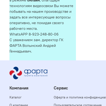
в режиме
онлайн
, благодаря
технологиям видеосвязи Вы можете
побывать на нашем производстве и
задать все интересующие вопросы
оперативно, не покидая своего
рабочего места.
WhatsAPP 8-923-248-80-06
С уважением зам. директор ГК
ФАРТА Волынский Андрей
Геннадьевич.
Компания
Сервис
Каталог
Оферта и политика конфиденциа
О компании
Пользовательское соглашение