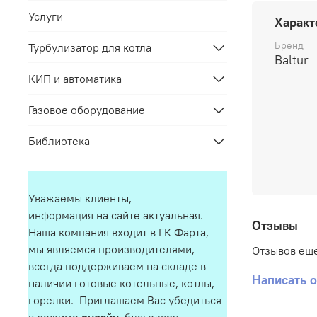
Услуги
Характ
Бренд
Турбулизатор для котла
Baltur
КИП и автоматика
Газовое оборудование
Библиотека
Уважаемы клиенты,
информация на сайте актуальная.
Отзывы
Наша компания входит в ГК Фарта,
мы являемся производителями,
Отзывов еще
всегда поддерживаем на складе в
Написать 
наличии готовые котельные, котлы,
горелки. Приглашаем Вас убедиться