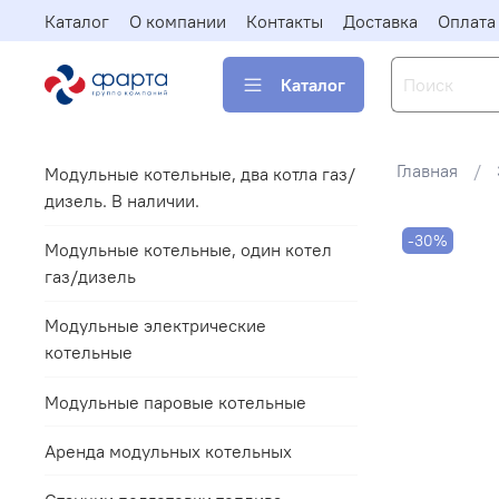
Каталог
О компании
Контакты
Доставка
Оплата
Каталог
Главная
Модульные котельные, два котла газ/
дизель. В наличии.
-30%
Модульные котельные, один котел
газ/дизель
Модульные электрические
котельные
Модульные паровые котельные
Аренда модульных котельных