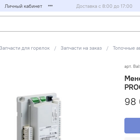
Личный кабинет
Доставка с 8:00 до 17:00
Запчасти для горелок
Запчасти на заказ
Топочные а
арт.
Bal
Мене
PROG
98