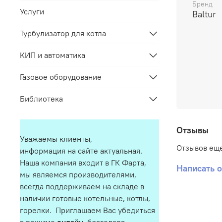
Бренд
Услуги
Baltur
Турбулизатор для котла
КИП и автоматика
Газовое оборудование
Библиотека
Отзывы
Уважаемы клиенты,
Отзывов еще
информация на сайте актуальная.
Наша компания входит в ГК Фарта,
Написать 
мы являемся производителями,
всегда поддерживаем на складе в
наличии готовые котельные, котлы,
горелки. Приглашаем Вас убедиться