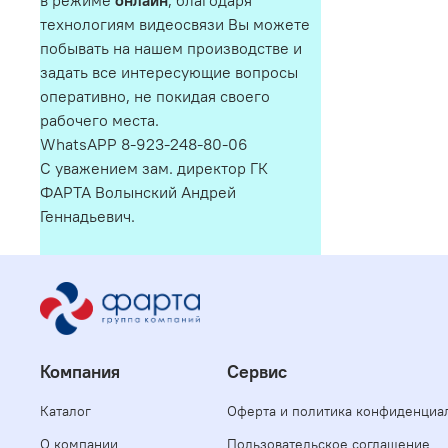
в режиме
онлайн
, благодаря
технологиям видеосвязи Вы можете
побывать на нашем производстве и
задать все интересующие вопросы
оперативно, не покидая своего
рабочего места.
WhatsAPP 8-923-248-80-06
С уважением зам. директор ГК
ФАРТА Волынский Андрей
Геннадьевич.
Компания
Сервис
Каталог
Оферта и политика конфиденциа
О компании
Пользовательское соглашение