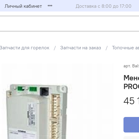
Личный кабинет
Доставка с 8:00 до 17:00
Запчасти для горелок
Запчасти на заказ
Топочные а
арт.
Bal
Мене
PROG
45 