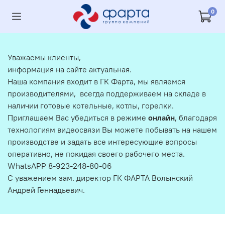
0
Уважаемы клиенты,
информация на сайте актуальная.
Наша компания входит в ГК Фарта, мы являемся
производителями, всегда поддерживаем на складе в
наличии готовые котельные, котлы, горелки.
Приглашаем Вас убедиться в режиме
онлайн
, благодаря
технологиям видеосвязи Вы можете побывать на нашем
производстве и задать все интересующие вопросы
оперативно, не покидая своего рабочего места.
WhatsAPP 8-923-248-80-06
С уважением зам. директор ГК ФАРТА Волынский
Андрей Геннадьевич.