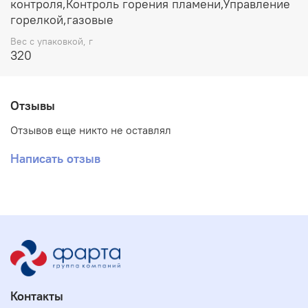
контроля,Контроль горения пламени,Управление
горелкой,газовые
Вес с упаковкой, г
320
Отзывы
Отзывов еще никто не оставлял
Написать отзыв
Контакты