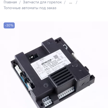
Главная
Запчасти для горелок
...
Топочные автоматы под заказ
-30%