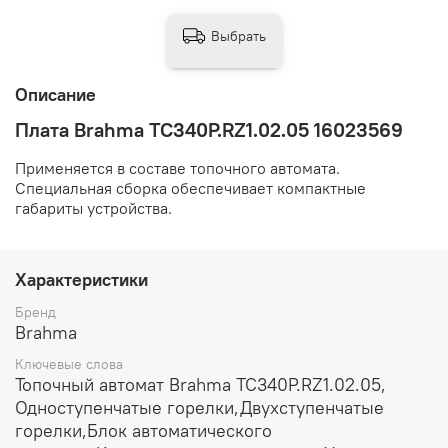
Выбрать
Описание
Плата Brahma TC340P.RZ1.02.05 16023569
Применяется в составе топочного автомата.
Специальная сборка обеспечивает компактные
габариты устройства.
Характеристики
Бренд
Brahma
Ключевые слова
Топочный автомат Brahma TC340P.RZ1.02.05,
Одноступенчатые горелки,Двухступенчатые
горелки,Блок автоматического