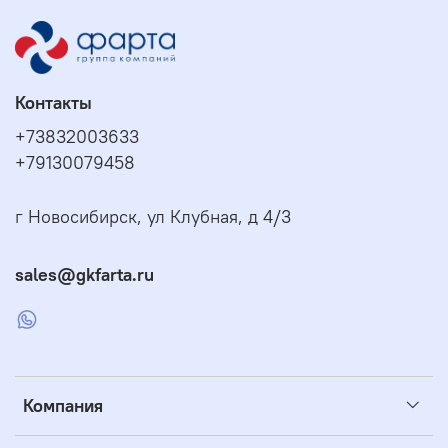
Контакты
+73832003633
+79130079458
г Новосибирск, ул Клубная, д 4/3
sales@gkfarta.ru
Компания