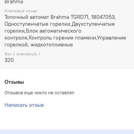
Brahma
Ключевые слова
Топочный автомат Brahma TGRD71, 18047053,
Одноступенчатые горелки,Двухступенчатые
горелки,Блок автоматического
контроля,Контроль горения пламени,Управление
горелкой, жидкотопливные
Вес с упаковкой, г
320
Отзывы
Отзывов еще никто не оставлял
Написать отзыв