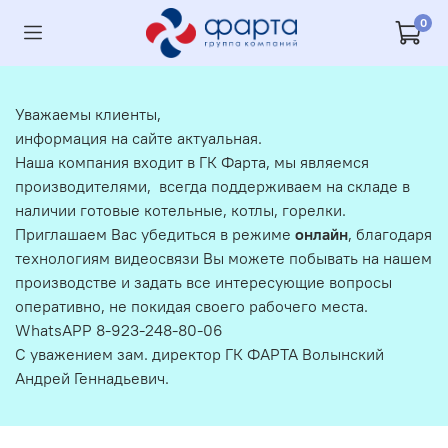
0
Уважаемы клиенты,
информация на сайте актуальная.
Наша компания входит в ГК Фарта, мы являемся
производителями, всегда поддерживаем на складе в
наличии готовые котельные, котлы, горелки.
Приглашаем Вас убедиться в режиме
онлайн
, благодаря
технологиям видеосвязи Вы можете побывать на нашем
производстве и задать все интересующие вопросы
оперативно, не покидая своего рабочего места.
WhatsAPP 8-923-248-80-06
С уважением зам. директор ГК ФАРТА Волынский
Андрей Геннадьевич.