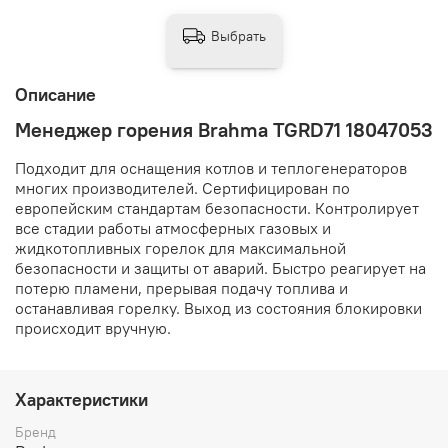
Выбрать
Описание
Менеджер горения Brahma TGRD71 18047053
Подходит для оснащения котлов и теплогенераторов
многих производителей. Сертифицирован по
европейским стандартам безопасности. Контролирует
все стадии работы атмосферных газовых и
жидкотопливных горелок для максимальной
безопасности и защиты от аварий. Быстро реагирует на
потерю пламени, прерывая подачу топлива и
останавливая горелку. Выход из состояния блокировки
происходит вручную.
Характеристики
Бренд