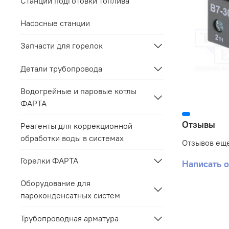
Станции подготовки топлива
Насосные станции
Запчасти для горелок
Детали трубопровода
Водогрейные и паровые котлы
ФАРТА
Отзывы
Реагенты для коррекционной
обработки воды в системах
Отзывов еще
Горелки ФАРТА
Написать 
Оборудование для
пароконденсатных систем
Трубопроводная арматура