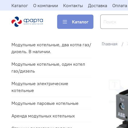
Каталог
О компании
Контакты
Доставка
Оплата
Каталог
Главная
Модульные котельные, два котла газ/
дизель. В наличии.
Модульные котельные, один котел
газ/дизель
Модульные электрические
котельные
Модульные паровые котельные
Аренда модульных котельных