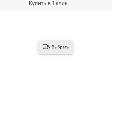
Купить в 1 клик
Выбрать