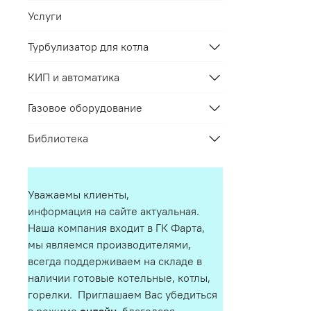
Услуги
Турбулизатор для котла
КИП и автоматика
Газовое оборудование
Библиотека
Уважаемы клиенты,
информация на сайте актуальная.
Наша компания входит в ГК Фарта,
мы являемся производителями,
всегда поддерживаем на складе в
наличии готовые котельные, котлы,
горелки. Приглашаем Вас убедиться