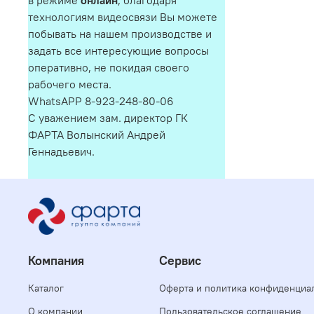
в режиме
онлайн
, благодаря
технологиям видеосвязи Вы можете
побывать на нашем производстве и
задать все интересующие вопросы
оперативно, не покидая своего
рабочего места.
WhatsAPP 8-923-248-80-06
С уважением зам. директор ГК
ФАРТА Волынский Андрей
Геннадьевич.
Компания
Сервис
Каталог
Оферта и политика конфиденциа
О компании
Пользовательское соглашение