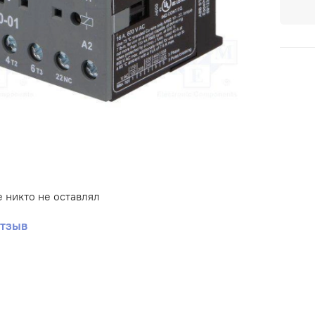
 никто не оставлял
отзыв