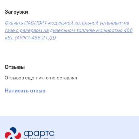
Загрузки
Скачать ПАСПОРТ модульной котельной установки на
газе с резервом на дизельном топливе мощностью 466
кВт. (АМКУ-466.2 Г/Д)
Отзывы
Отзывов еще никто не оставлял
Написать отзыв