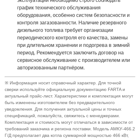
эксплуатации необходимо строго соблюдать
график технического обслуживания
оборудования, особенно систем безопасности и
контроля загазованности. Наличие резервного
дизельного топлива требует организации
периодического контроля его качества, замены
при длительном хранении и подогрева в зимний
период. Рекомендуется заключить договор на
сервисное обслуживание с производителем или
авторизованным партнёром.
※ Информация носит справочный характер. Для точной
сверки используйте официальную документацию FARTA и
актуальный прайс-лист. Характеристики и комплектация могут
быть изменены изготовителем без предварительного
уведомления. Для получения актуальной цены и точных
спецификаций, пожалуйста, свяжитесь с менеджерами.
Комплектация и стоимость могут отличаться в зависимости от
требований заказчика и региона поставки. Модель АМКУ-466.2
Г/Д предполагает два котла суммарной мощностью 466 кВт,