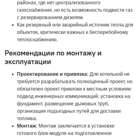
районах, где нет централизованного
газоснабжения, но есть возможность подвести газ
с резервированием дизелем.
Как резервный или аварийный источник тепла для
объектов, критически важных к бесперебойному
теплоснабжению.
Рекомендации по монтажу и
эксплуатации
Проектирование и привязка:
Для котельной не
требуется разрабатывать полноценный проект, но
обязателен проект привязки к местным условиям:
подвод инженерных коммуникаций, установка на
фундамент, размещение дымовых труб,
организация подъездных путей для доставки
топлива.
Монтаж:
Монтаж заключается в установке
готового блок-модуля на подготовленное