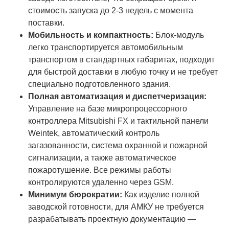
стоимость запуска до 2-3 недель с момента
поставки.
Мобильность и компактность:
Блок-модуль
легко транспортируется автомобильным
транспортом в стандартных габаритах, подходит
для быстрой доставки в любую точку и не требует
специально подготовленного здания.
Полная автоматизация и диспетчеризация:
Управление на базе микропроцессорного
контроллера Mitsubishi FX и тактильной панели
Weintek, автоматический контроль
загазованности, система охранной и пожарной
сигнализации, а также автоматическое
пожаротушение. Все режимы работы
контролируются удаленно через GSM.
Минимум бюрократии:
Как изделие полной
заводской готовности, для АМКУ не требуется
разрабатывать проектную документацию —