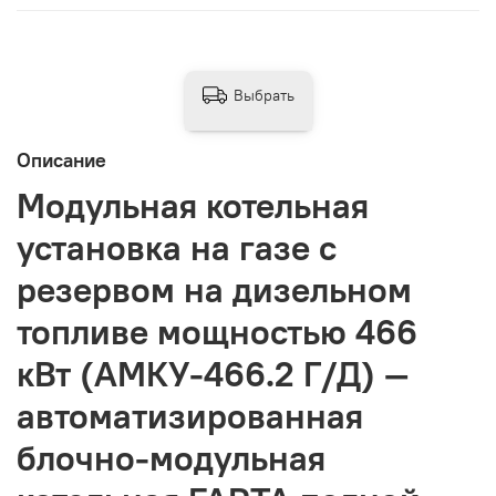
Выбрать
Описание
Модульная котельная
установка на газе с
резервом на дизельном
топливе мощностью 466
кВт (АМКУ-466.2 Г/Д) —
автоматизированная
блочно-модульная