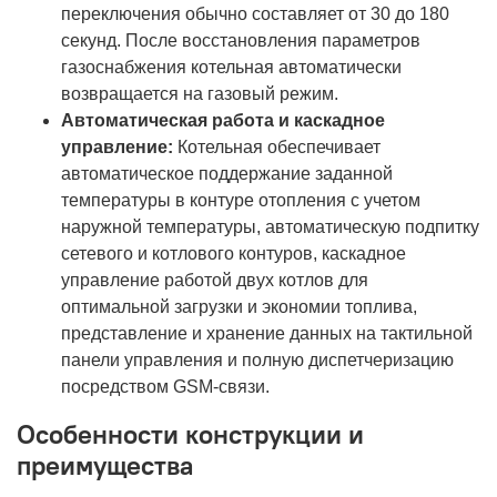
переключения обычно составляет от 30 до 180
секунд. После восстановления параметров
газоснабжения котельная автоматически
возвращается на газовый режим.
Автоматическая работа и каскадное
управление:
Котельная обеспечивает
автоматическое поддержание заданной
температуры в контуре отопления с учетом
наружной температуры, автоматическую подпитку
сетевого и котлового контуров, каскадное
управление работой двух котлов для
оптимальной загрузки и экономии топлива,
представление и хранение данных на тактильной
панели управления и полную диспетчеризацию
посредством GSM-связи.
Особенности конструкции и
преимущества