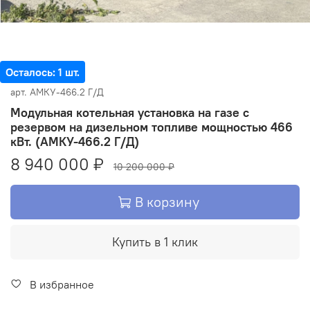
Осталось: 1 шт.
арт.
АМКУ-466.2 Г/Д
Модульная котельная установка на газе с
резервом на дизельном топливе мощностью 466
кВт. (АМКУ-466.2 Г/Д)
8 940 000 ₽
10 200 000 ₽
В корзину
Купить в 1 клик
В избранное