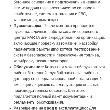
бетонное основание и подключении к внешним
сетям: подача газа, электричество силовое и
слаботочное, система отопления и ГВС,
канализация, дымоходы.
Пусконаладка:
После монтажа проводятся
пуско-наладочные работы силами сервисного
центра FARTA или аккредитованной организации,
включающие проверку автоматики, настройку
параметров работы двух котлов, тестирование
систем безопасности и переключения топлива,
калибровку газоанализаторов.
Обслуживание:
Котельная может обслуживаться
либо собственной службой заказчика, либо по
договору со специализированной организацией,
имеющей лицензию на эксплуатацию опасных
производственных объектов. Для этого
прилагается полный пакет документации и
регламенты обслуживания.
Разрешение на ввод в эксплуатацию:
Для