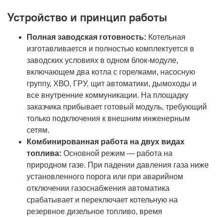
Устройство и принцип работы
Полная заводская готовность:
Котельная
изготавливается и полностью комплектуется в
заводских условиях в одном блок-модуле,
включающем два котла с горелками, насосную
группу, ХВО, ГРУ, щит автоматики, дымоходы и
все внутренние коммуникации. На площадку
заказчика прибывает готовый модуль, требующий
только подключения к внешним инженерным
сетям.
Комбинированная работа на двух видах
топлива:
Основной режим — работа на
природном газе. При падении давления газа ниже
установленного порога или при аварийном
отключении газоснабжения автоматика
срабатывает и переключает котельную на
резервное дизельное топливо, время