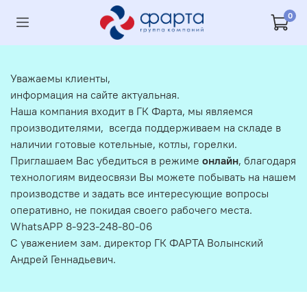
0
Уважаемы клиенты,
информация на сайте актуальная.
Наша компания входит в ГК Фарта, мы являемся
производителями, всегда поддерживаем на складе в
наличии готовые котельные, котлы, горелки.
Приглашаем Вас убедиться в режиме
онлайн
, благодаря
технологиям видеосвязи Вы можете побывать на нашем
производстве и задать все интересующие вопросы
оперативно, не покидая своего рабочего места.
WhatsAPP 8-923-248-80-06
С уважением зам. директор ГК ФАРТА Волынский
Андрей Геннадьевич.