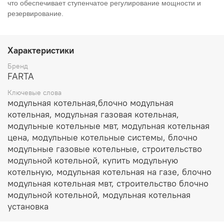
что обеспечивает ступенчатое регулирование мощности и
резервирование.
Характеристики
Бренд
FARTA
Ключевые слова
модульная котельная,блочно модульная
котельная, модульная газовая котельная,
модульные котельные мвт, модульная котельная
цена, модульные котельные системы, блочно
модульные газовые котельные, строительство
модульной котельной, купить модульную
котельную, модульная котельная на газе, блочно
модульная котельная мвт, строительство блочно
модульной котельной, модульная котельная
установка