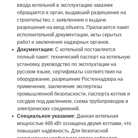
ввода котельной в эксплуатацию заказчик
обращается в орган, выдавший разрешение на
строительство, с заявлением о выдаче
разрешения на ввод объекта. Прилагается пакет
исполнительной документации, акты скрытых
работ и заключения надзорных органов.
Документация:
С котельной поставляется
полный пакет: технический паспорт на котельную
установку, руководство по эксплуатации на
русском языке, сертификаты соответствия на
оборудование, разрешение Ростехнадзора на
применение, заключение экспертизы
промышленной безопасности, паспорта котлов и
сосудов под давлением, схема трубопроводов и
электрических соединений.
Специальное указание:
Данная котельная
мощностью 466 кВт оснащена двумя котлами, что
повышает надёжность. Для безопасной