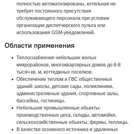
полностью автоматизированы, котельная не
требует постоянного присутствия
обслуживающего персонала при условии
организации диспетчерского пульта или
использования GSM-уведомлений.
Области применения
Теплоснабжение небольших жилых
микрорайонов, многоквартирных домов до 6-8
тысяч кв. м, коттеджных поселков.
Обеспечение теплом и ГВС общественных
зданий: школы, детские сады, поликлиники,
административные здания, спортивные залы,
бассейны, гостиницы.
Небольшие промышленные объекты:
производственные цеха, склады, автомойки,
сельскохозяйственные объекты, фермы, теплицы.
В качестве основного источника в удаленных