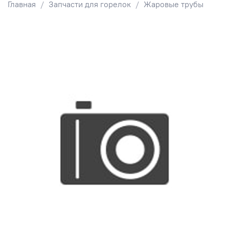
Главная
Запчасти для горелок
Жаровые трубы