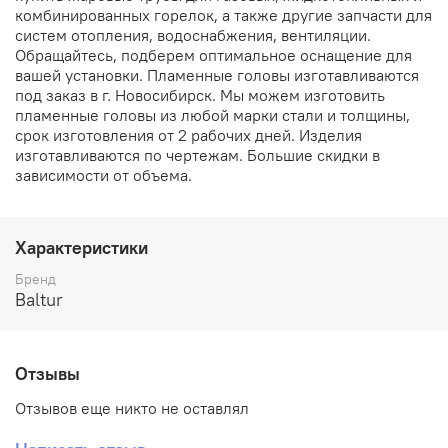
комбинированных горелок, а также другие запчасти для
систем отопления, водоснабжения, вентиляции.
Обращайтесь, подберем оптимальное оснащение для
вашей установки. Пламенные головы изготавливаются
под заказ в г. Новосибирск. Мы можем изготовить
пламенные головы из любой марки стали и толщины,
срок изготовления от 2 рабочих дней. Изделия
изготавливаются по чертежам. Большие скидки в
зависимости от объема.
Характеристики
Бренд
Baltur
Отзывы
Отзывов еще никто не оставлял