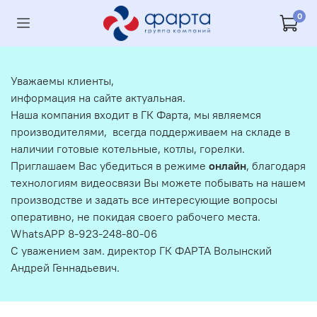
0
Уважаемы клиенты,
информация на сайте актуальная.
Наша компания входит в ГК Фарта, мы являемся
производителями, всегда поддерживаем на складе в
наличии готовые котельные, котлы, горелки.
Приглашаем Вас убедиться в режиме
онлайн
, благодаря
технологиям видеосвязи Вы можете побывать на нашем
производстве и задать все интересующие вопросы
оперативно, не покидая своего рабочего места.
WhatsAPP 8-923-248-80-06
С уважением зам. директор ГК ФАРТА Волынский
Андрей Геннадьевич.