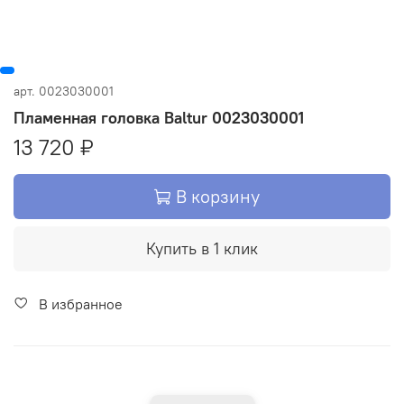
арт.
0023030001
Пламенная головка Baltur 0023030001
13 720 ₽
В корзину
Купить в 1 клик
В избранное