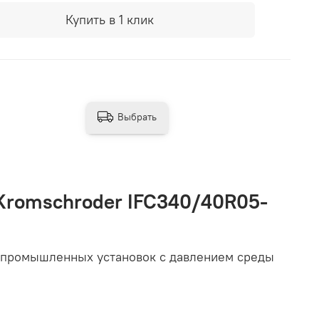
Купить в 1 клик
Выбрать
Kromschroder IFC340/40R05-
ии промышленных установок с давлением среды