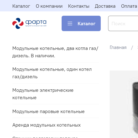
Каталог
О компании
Контакты
Доставка
Оплата
Каталог
Главная
Модульные котельные, два котла газ/
дизель. В наличии.
Модульные котельные, один котел
газ/дизель
Модульные электрические
котельные
Модульные паровые котельные
Аренда модульных котельных