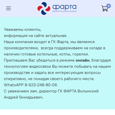
0
Уважаемы клиенты,
информация на сайте актуальная.
Наша компания входит в ГК Фарта, мы являемся
производителями, всегда поддерживаем на складе в
наличии готовые котельные, котлы, горелки.
Приглашаем Вас убедиться в режиме
онлайн
, благодаря
технологиям видеосвязи Вы можете побывать на нашем
производстве и задать все интересующие вопросы
оперативно, не покидая своего рабочего места.
WhatsAPP 8-923-248-80-06
С уважением зам. директор ГК ФАРТА Волынский
Андрей Геннадьевич.