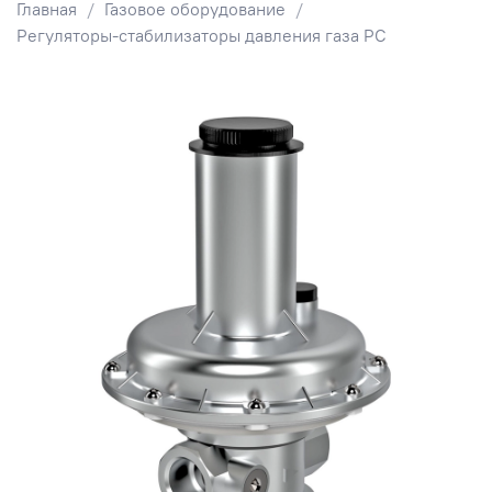
Главная
Газовое оборудование
Регуляторы-стабилизаторы давления газа РС