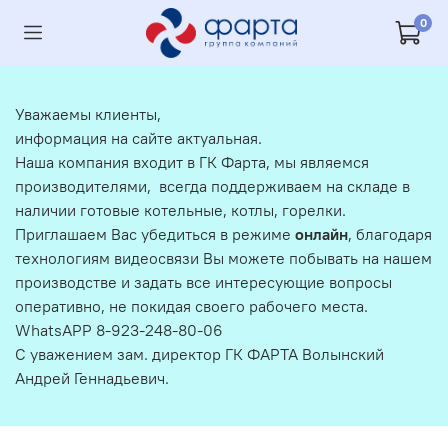
0
Уважаемы клиенты,
информация на сайте актуальная.
Наша компания входит в ГК Фарта, мы являемся
производителями, всегда поддерживаем на складе в
наличии готовые котельные, котлы, горелки.
Приглашаем Вас убедиться в режиме
онлайн
, благодаря
технологиям видеосвязи Вы можете побывать на нашем
производстве и задать все интересующие вопросы
оперативно, не покидая своего рабочего места.
WhatsAPP 8-923-248-80-06
С уважением зам. директор ГК ФАРТА Волынский
Андрей Геннадьевич.