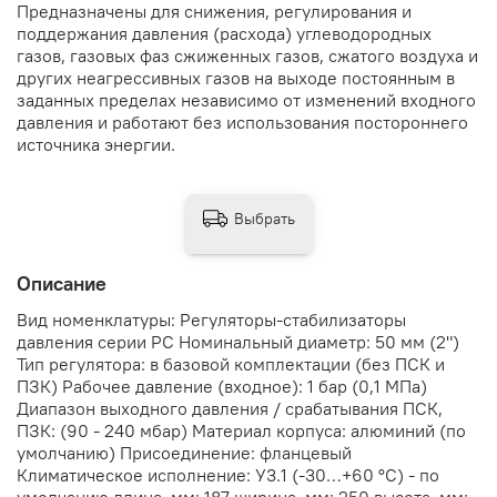
Предназначены для снижения, регулирования и
поддержания давления (расхода) углеводородных
газов, газовых фаз сжиженных газов, сжатого воздуха и
других неагрессивных газов на выходе постоянным в
заданных пределах независимо от изменений входного
давления и работают без использования постороннего
источника энергии.
Выбрать
Описание
Вид номенклатуры: Регуляторы-стабилизаторы
давления серии РС Номинальный диаметр: 50 мм (2")
Тип регулятора: в базовой комплектации (без ПСК и
ПЗК) Рабочее давление (входное): 1 бар (0,1 МПа)
Диапазон выходного давления / срабатывания ПСК,
ПЗК: (90 - 240 мбар) Материал корпуса: алюминий (по
умолчанию) Присоединение: фланцевый
Климатическое исполнение: У3.1 (-30…+60 °С) - по