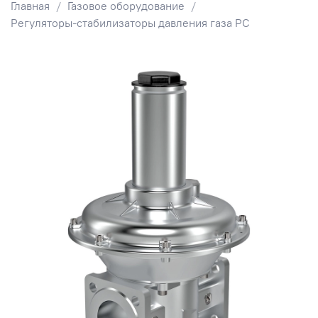
Главная
Газовое оборудование
Регуляторы-стабилизаторы давления газа РС