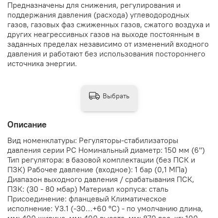
Предназначены для снижения, регулирования и
поддержания давления (расхода) углеводородных
газов, газовых фаз сжиженных газов, сжатого воздуха и
других неагрессивных газов на выходе постоянным в
заданных пределах независимо от изменений входного
давления и работают без использования постороннего
источника энергии.
Выбрать
Описание
Вид номенклатуры: Регуляторы-стабилизаторы
давления серии РС Номинальный диаметр: 150 мм (6")
Тип регулятора: в базовой комплектации (без ПСК и
ПЗК) Рабочее давление (входное): 1 бар (0,1 МПа)
Диапазон выходного давления / срабатывания ПСК,
ПЗК: (30 - 80 мбар) Материал корпуса: сталь
Присоединение: фланцевый Климатическое
исполнение: У3.1 (-30…+60 °С) - по умолчанию длина,