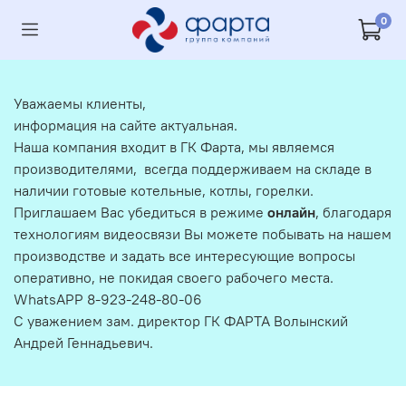
0
Уважаемы клиенты,
информация на сайте актуальная.
Наша компания входит в ГК Фарта, мы являемся
производителями, всегда поддерживаем на складе в
наличии готовые котельные, котлы, горелки.
Приглашаем Вас убедиться в режиме
онлайн
, благодаря
технологиям видеосвязи Вы можете побывать на нашем
производстве и задать все интересующие вопросы
оперативно, не покидая своего рабочего места.
WhatsAPP 8-923-248-80-06
С уважением зам. директор ГК ФАРТА Волынский
Андрей Геннадьевич.