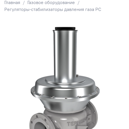
Главная
Газовое оборудование
Регуляторы-стабилизаторы давления газа РС