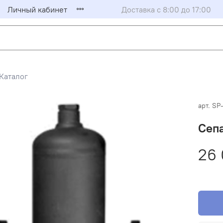
Личный кабинет
Доставка с 8:00 до 17:00
Каталог
арт.
SP-
Сепа
26 