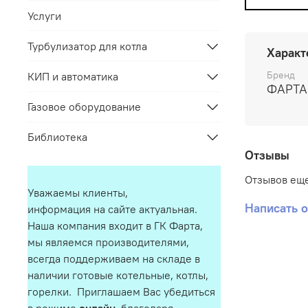
Услуги
Турбулизатор для котла
Характ
Бренд
КИП и автоматика
ФАРТА
Газовое оборудование
Библиотека
Отзывы
Отзывов еще
Уважаемы клиенты,
Написать 
информация на сайте актуальная.
Наша компания входит в ГК Фарта,
мы являемся производителями,
всегда поддерживаем на складе в
наличии готовые котельные, котлы,
горелки. Приглашаем Вас убедиться