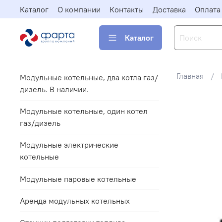
Каталог
О компании
Контакты
Доставка
Оплата
Каталог
Главная
Модульные котельные, два котла газ/
дизель. В наличии.
Модульные котельные, один котел
газ/дизель
Модульные электрические
котельные
Модульные паровые котельные
Аренда модульных котельных