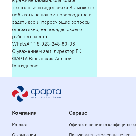
в режиме
онлайн
, благодаря
технологиям видеосвязи Вы можете
побывать на нашем производстве и
задать все интересующие вопросы
оперативно, не покидая своего
рабочего места.
WhatsAPP 8-923-248-80-06
С уважением зам. директор ГК
ФАРТА Волынский Андрей
Геннадьевич.
Компания
Сервис
Каталог
Оферта и политика конфиденциа
О компании
Пользовательское соглашение