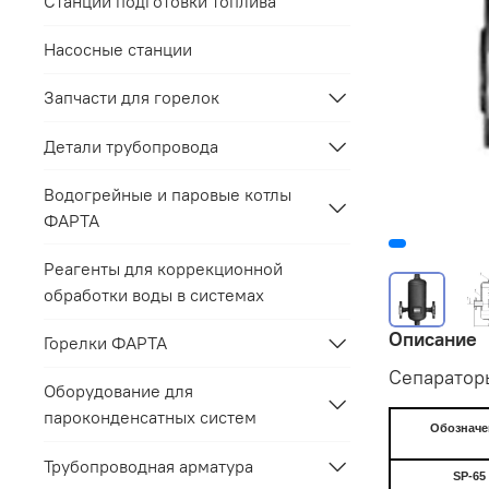
Станции подготовки топлива
Насосные станции
Запчасти для горелок
Детали трубопровода
Водогрейные и паровые котлы
ФАРТА
Реагенты для коррекционной
обработки воды в системах
Описание
Горелки ФАРТА
Сепаратор
Оборудование для
пароконденсатных систем
Обозначе
Трубопроводная арматура
SP-
65