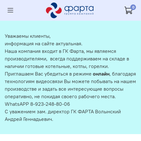
0
Уважаемы клиенты,
информация на сайте актуальная.
Наша компания входит в ГК Фарта, мы являемся
производителями, всегда поддерживаем на складе в
наличии готовые котельные, котлы, горелки.
Приглашаем Вас убедиться в режиме
онлайн
, благодаря
технологиям видеосвязи Вы можете побывать на нашем
производстве и задать все интересующие вопросы
оперативно, не покидая своего рабочего места.
WhatsAPP 8-923-248-80-06
С уважением зам. директор ГК ФАРТА Волынский
Андрей Геннадьевич.