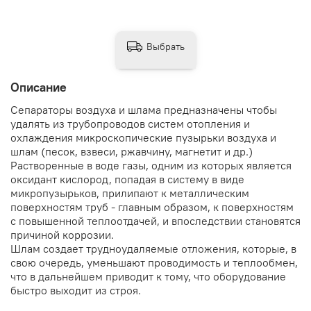
Выбрать
Описание
Сепараторы воздуха и шлама предназначены чтобы
удалять из трубопроводов систем отопления и
охлаждения микроскопические пузырьки воздуха и
шлам (песок, взвеси, ржавчину, магнетит и др.)
Растворенные в воде газы, одним из которых является
оксидант кислород, попадая в систему в виде
микропузырьков, прилипают к металлическим
поверхностям труб - главным образом, к поверхностям
с повышенной теплоотдачей, и впоследствии становятся
причиной коррозии.
Шлам создает трудноудаляемые отложения, которые, в
свою очередь, уменьшают проводимость и теплообмен,
что в дальнейшем приводит к тому, что оборудование
быстро выходит из строя.