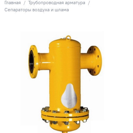
Главная
Трубопроводная арматура
Сепараторы воздуха и шлама