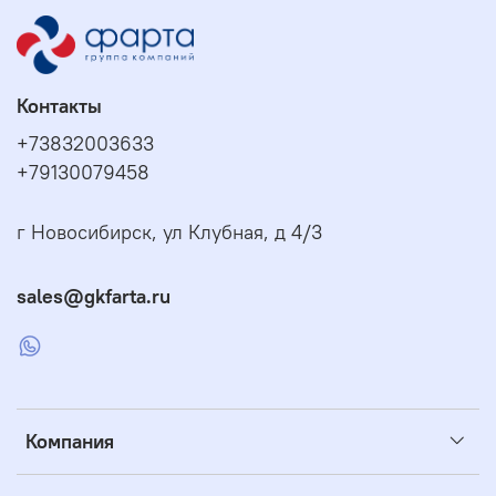
Контакты
+73832003633
+79130079458
г Новосибирск, ул Клубная, д 4/3
sales@gkfarta.ru
Компания