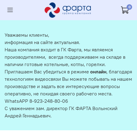
0
Уважаемы клиенты,
информация на сайте актуальная.
Наша компания входит в ГК Фарта, мы являемся
производителями, всегда поддерживаем на складе в
наличии готовые котельные, котлы, горелки.
Приглашаем Вас убедиться в режиме
онлайн
, благодаря
технологиям видеосвязи Вы можете побывать на нашем
производстве и задать все интересующие вопросы
оперативно, не покидая своего рабочего места.
WhatsAPP 8-923-248-80-06
С уважением зам. директор ГК ФАРТА Волынский
Андрей Геннадьевич.