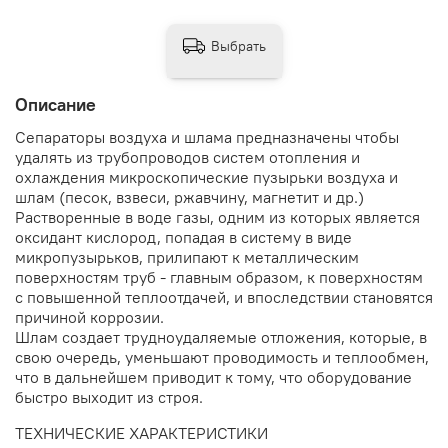
Выбрать
Описание
Сепараторы воздуха и шлама предназначены чтобы
удалять из трубопроводов систем отопления и
охлаждения микроскопические пузырьки воздуха и
шлам (песок, взвеси, ржавчину, магнетит и др.)
Растворенные в воде газы, одним из которых является
оксидант кислород, попадая в систему в виде
микропузырьков, прилипают к металлическим
поверхностям труб - главным образом, к поверхностям
с повышенной теплоотдачей, и впоследствии становятся
причиной коррозии.
Шлам создает трудноудаляемые отложения, которые, в
свою очередь, уменьшают проводимость и теплообмен,
что в дальнейшем приводит к тому, что оборудование
быстро выходит из строя.
ТЕХНИЧЕСКИЕ ХАРАКТЕРИСТИКИ