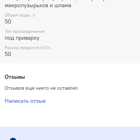
микропузырьков и шлама
Объем воды, л
50
Тип присоединения
под приварку
Расход жидкости,м2/ч
50
Отзывы
Отзывов еще никто не оставлял
Написать отзыв