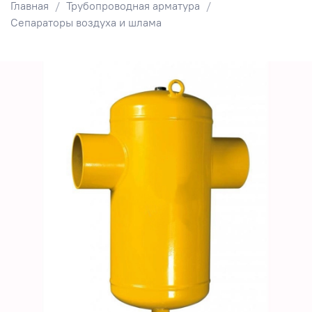
Главная
Трубопроводная арматура
Сепараторы воздуха и шлама