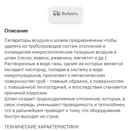
Выбрать
Описание
Сепараторы воздуха и шлама предназначены чтобы
удалять из трубопроводов систем отопления и
охлаждения микроскопические пузырьки воздуха и
шлам (песок, взвеси, ржавчину, магнетит и др.)
Растворенные в воде газы, одним из которых является
оксидант кислород, попадая в систему в виде
микропузырьков, прилипают к металлическим
поверхностям труб - главным образом, к поверхностям
с повышенной теплоотдачей, и впоследствии становятся
причиной коррозии.
Шлам создает трудноудаляемые отложения, которые, в
свою очередь, уменьшают проводимость и теплообмен,
что в дальнейшем приводит к тому, что оборудование
быстро выходит из строя.
ТЕХНИЧЕСКИЕ ХАРАКТЕРИСТИКИ