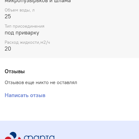
микропузырьков и шлама
Объем воды, л
25
Тип присоединения
под приварку
Расход жидкости,м2/ч
20
Отзывы
Отзывов еще никто не оставлял
Написать отзыв