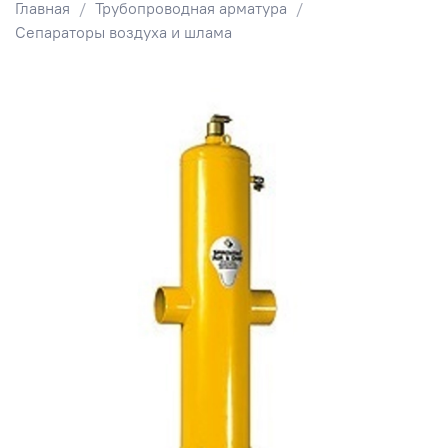
Главная
Трубопроводная арматура
Сепараторы воздуха и шлама