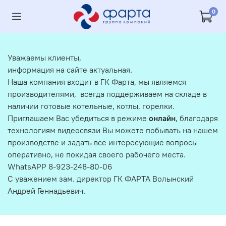
0
Уважаемы клиенты,
информация на сайте актуальная.
Наша компания входит в ГК Фарта, мы являемся
производителями, всегда поддерживаем на складе в
наличии готовые котельные, котлы, горелки.
Приглашаем Вас убедиться в режиме
онлайн
, благодаря
технологиям видеосвязи Вы можете побывать на нашем
производстве и задать все интересующие вопросы
оперативно, не покидая своего рабочего места.
WhatsAPP 8-923-248-80-06
С уважением зам. директор ГК ФАРТА Волынский
Андрей Геннадьевич.