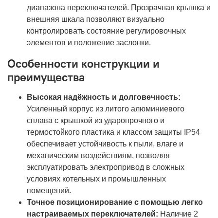
диапазона переключателей. Прозрачная крышка и
внешняя шкала позволяют визуально
контролировать состояние регулировочных
элементов и положение заслонки.
Особенности конструкции и
преимущества
Высокая надёжность и долговечность:
Усиленный корпус из литого алюминиевого
сплава с крышкой из ударопрочного и
термостойкого пластика и классом защиты IP54
обеспечивает устойчивость к пыли, влаге и
механическим воздействиям, позволяя
эксплуатировать электропривод в сложных
условиях котельных и промышленных
помещений.
Точное позиционирование с помощью легко
настраиваемых переключателей:
Наличие 2