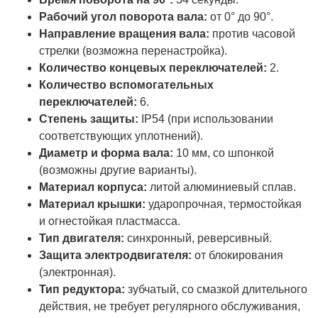
Рабочий угол поворота вала:
от 0° до 90°.
Направление вращения вала:
против часовой
стрелки (возможна перенастройка).
Количество концевых переключателей:
2.
Количество вспомогательных
переключателей:
6.
Степень защиты:
IP54 (при использовании
соответствующих уплотнений).
Диаметр и форма вала:
10 мм, со шпонкой
(возможны другие варианты).
Материал корпуса:
литой алюминиевый сплав.
Материал крышки:
ударопрочная, термостойкая
и огнестойкая пластмасса.
Тип двигателя:
синхронный, реверсивный.
Защита электродвигателя:
от блокирования
(электронная).
Тип редуктора:
зубчатый, со смазкой длительного
действия, не требует регулярного обслуживания,