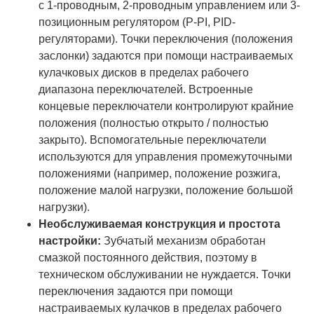
с 1-проводным, 2-проводным управлением или 3-
позиционным регулятором (P-PI, PID-
регуляторами). Точки переключения (положения
заслонки) задаются при помощи настраиваемых
кулачковых дисков в пределах рабочего
диапазона переключателей. Встроенные
концевые переключатели контролируют крайние
положения (полностью открыто / полностью
закрыто). Вспомогательные переключатели
используются для управления промежуточными
положениями (например, положение розжига,
положение малой нагрузки, положение большой
нагрузки).
Необслуживаемая конструкция и простота
настройки:
Зубчатый механизм обработан
смазкой постоянного действия, поэтому в
техническом обслуживании не нуждается. Точки
переключения задаются при помощи
настраиваемых кулачков в пределах рабочего