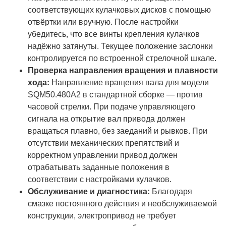
соответствующих кулачковых дисков с помощью
отвёртки или вручную. После настройки
убедитесь, что все винты крепления кулачков
надёжно затянуты. Текущее положение заслонки
контролируется по встроенной стрелочной шкале.
Проверка направления вращения и плавности
хода:
Направление вращения вала для модели
SQM50.480A2 в стандартной сборке — против
часовой стрелки. При подаче управляющего
сигнала на открытие вал привода должен
вращаться плавно, без заеданий и рывков. При
отсутствии механических препятствий и
корректном управлении привод должен
отрабатывать заданные положения в
соответствии с настройками кулачков.
Обслуживание и диагностика:
Благодаря
смазке постоянного действия и необслуживаемой
конструкции, электропривод не требует