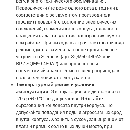
регулярного технического обслуживания.
Периодически (не реже одного раза в год или в
соответствии с регламентом производителя
горелки) проверяйте состояние электрических
соединений, герметичность корпуса, плавность
вращения вала, отсутствие посторонних шумов
при работе. При выходе из строя электропривода
рекомендуется замена на новое оригинальное
устройство Siemens (арт. SQM50.480A2 или
BPZ:SQM50.480A2) или проверенный
совместимый аналог. Ремонт электропривода в
полевых условиях не допускается.
Температурный режим и условия
эксплуатации:
Эксплуатация вне диапазона от
-20 до +60 °C не допускается. Избегайте
образования конденсата внутри корпуса. Не
допускайте попадания воды и агрессивных сред
внутрь корпуса. Хранить в сухом, защищённом от
влаги и прямых солнечных лучей месте, при