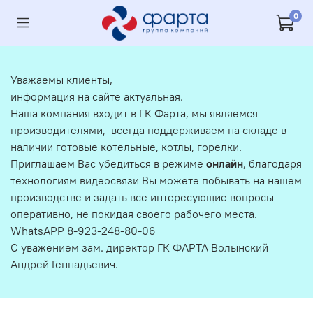
0
Уважаемы клиенты,
информация на сайте актуальная.
Наша компания входит в ГК Фарта, мы являемся
производителями, всегда поддерживаем на складе в
наличии готовые котельные, котлы, горелки.
Приглашаем Вас убедиться в режиме
онлайн
, благодаря
технологиям видеосвязи Вы можете побывать на нашем
производстве и задать все интересующие вопросы
оперативно, не покидая своего рабочего места.
WhatsAPP 8-923-248-80-06
С уважением зам. директор ГК ФАРТА Волынский
Андрей Геннадьевич.