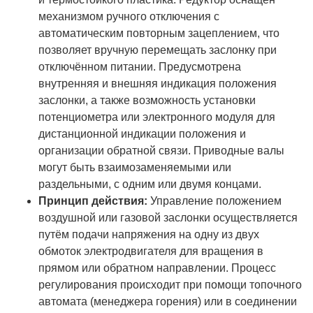
механизмом ручного отключения с
автоматическим повторным зацеплением, что
позволяет вручную перемещать заслонку при
отключённом питании. Предусмотрена
внутренняя и внешняя индикация положения
заслонки, а также возможность установки
потенциометра или электронного модуля для
дистанционной индикации положения и
организации обратной связи. Приводные валы
могут быть взаимозаменяемыми или
раздельными, с одним или двумя концами.
Принцип действия:
Управление положением
воздушной или газовой заслонки осуществляется
путём подачи напряжения на одну из двух
обмоток электродвигателя для вращения в
прямом или обратном направлении. Процесс
регулирования происходит при помощи топочного
автомата (менеджера горения) или в соединении