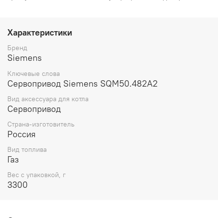
Характеристики
Бренд
Siemens
Ключевые слова
Сервопривод Siemens SQM50.482A2
Вид аксессуара для котла
Сервопривод
Страна-изготовитель
Россия
Вид топлива
Газ
Вес с упаковкой, г
3300