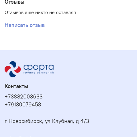
Отзывы
Отзывов еще никто не оставлял
Написать отзыв
Контакты
+73832003633
+79130079458
г Новосибирск, ул Клубная, д 4/3