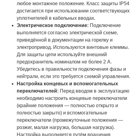
любое монтажное положение. Класс защиты IP54
достигается при использовании соответствующих
уплотнителей в кабельных вводах.
Электрическое подключение:
Подключение
выполняется согласно электрической схеме,
приведённой в документации на горелку и
электропривод. Используются винтовые клеммы.
Для защиты цепи используйте внешний
предохранитель номиналом не более 2 А.
Убедитесь в правильности подключения фазы и
нейтрали, если это требуется схемой управления.
Настройка концевых и вспомогательных
переключателей:
Перед вводом в эксплуатацию
необходимо настроить концевые переключатели
(крайние положения — полностью открыто и
полностью закрыто) и вспомогательные
переключатели (промежуточные положения —
розжиг, малая нагрузка, большая нагрузка).
Настройка выполняется путём вращения