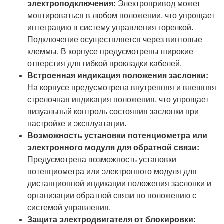
электроподключения:
Электропривод может
монтироваться в любом положении, что упрощает
интеграцию в систему управления горелкой.
Подключение осуществляется через винтовые
клеммы. В корпусе предусмотрены широкие
отверстия для гибкой прокладки кабелей.
Встроенная индикация положения заслонки:
На корпусе предусмотрена внутренняя и внешняя
стрелочная индикация положения, что упрощает
визуальный контроль состояния заслонки при
настройке и эксплуатации.
Возможность установки потенциометра или
электронного модуля для обратной связи:
Предусмотрена возможность установки
потенциометра или электронного модуля для
дистанционной индикации положения заслонки и
организации обратной связи по положению с
системой управления.
Защита электродвигателя от блокировки: