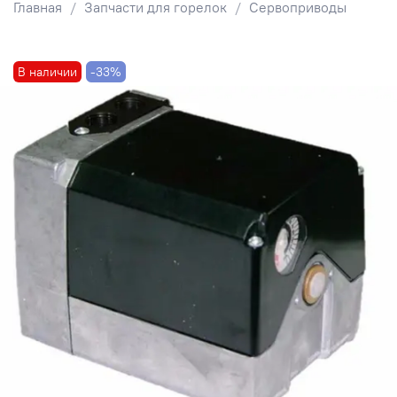
Главная
Запчасти для горелок
Сервоприводы
В наличии
-33%