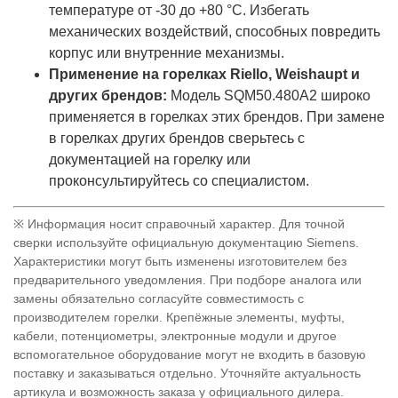
температуре от -30 до +80 °C. Избегать
механических воздействий, способных повредить
корпус или внутренние механизмы.
Применение на горелках Riello, Weishaupt и
других брендов:
Модель SQM50.480A2 широко
применяется в горелках этих брендов. При замене
в горелках других брендов сверьтесь с
документацией на горелку или
проконсультируйтесь со специалистом.
※ Информация носит справочный характер. Для точной
сверки используйте официальную документацию Siemens.
Характеристики могут быть изменены изготовителем без
предварительного уведомления. При подборе аналога или
замены обязательно согласуйте совместимость с
производителем горелки. Крепёжные элементы, муфты,
кабели, потенциометры, электронные модули и другое
вспомогательное оборудование могут не входить в базовую
поставку и заказываться отдельно. Уточняйте актуальность
артикула и возможность заказа у официального дилера.