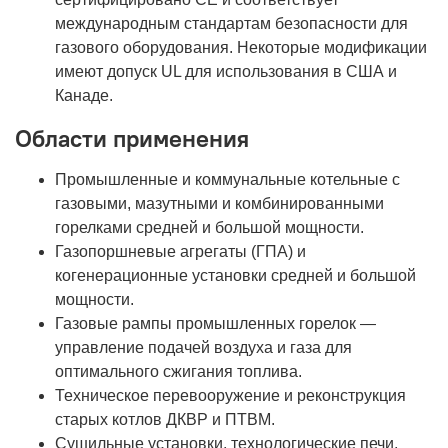
международным стандартам безопасности для
газового оборудования. Некоторые модификации
имеют допуск UL для использования в США и
Канаде.
Области применения
Промышленные и коммунальные котельные с
газовыми, мазутными и комбинированными
горелками средней и большой мощности.
Газопоршневые агрегаты (ГПА) и
когенерационные установки средней и большой
мощности.
Газовые рампы промышленных горелок —
управление подачей воздуха и газа для
оптимального сжигания топлива.
Техническое перевооружение и реконструкция
старых котлов ДКВР и ПТВМ.
Сушильные установки, технологические печи,