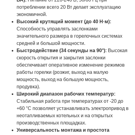
потреблении всего 20 Вт делает эксплуатацию
экономичной.
Высокий крутящий момент (до 40 Н·м):
Способность управлять заслонками
значительного размера в горелочных системах
средней и большой мощности.
Быстродействие (34 секунды на 90°):
Высокая
скорость открытия и закрытия заслонки
обеспечивает оперативное изменение режимов
работы горелки (розжиг, выход на малую
мощность, выход на большую мощность,
продувка).
Широкий диапазон рабочих температур:
Стабильная работа при температурах от -20 до
+60 °C позволяет устанавливать электропривод в
неотапливаемых котельных и на открытых
производственных площадках.
Универсальность монтажа и простота