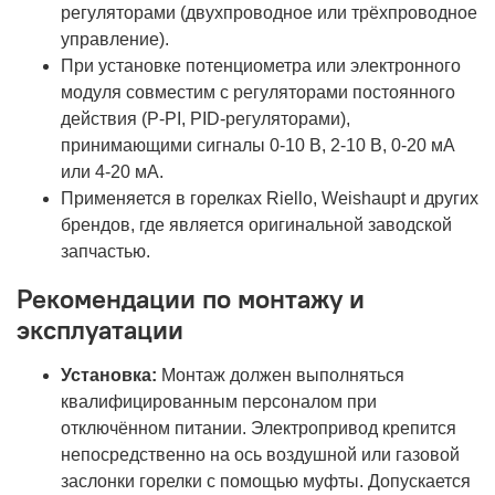
регуляторами (двухпроводное или трёхпроводное
управление).
При установке потенциометра или электронного
модуля совместим с регуляторами постоянного
действия (P-PI, PID-регуляторами),
принимающими сигналы 0-10 В, 2-10 В, 0-20 мА
или 4-20 мА.
Применяется в горелках Riello, Weishaupt и других
брендов, где является оригинальной заводской
запчастью.
Рекомендации по монтажу и
эксплуатации
Установка:
Монтаж должен выполняться
квалифицированным персоналом при
отключённом питании. Электропривод крепится
непосредственно на ось воздушной или газовой
заслонки горелки с помощью муфты. Допускается