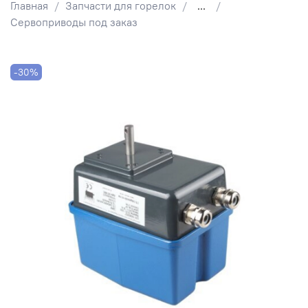
Главная
Запчасти для горелок
...
Сервоприводы под заказ
-30%