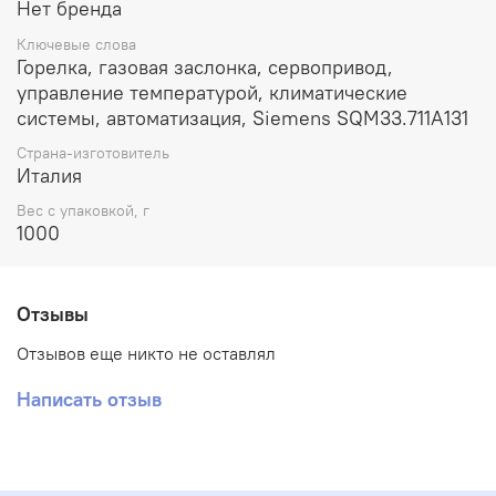
Нет бренда
Ключевые слова
Горелка, газовая заслонка, сервопривод,
управление температурой, климатические
системы, автоматизация, Siemens SQM33.711A131
Страна-изготовитель
Италия
Вес с упаковкой, г
1000
Отзывы
Отзывов еще никто не оставлял
Написать отзыв