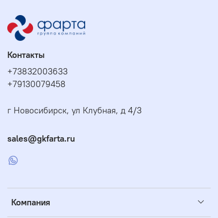
Контакты
+73832003633
+79130079458
г Новосибирск, ул Клубная, д 4/3
sales@gkfarta.ru
Компания