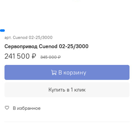
арт.
Cuenod 02-25/3000
Сервопривод Cuenod 02-25/3000
241 500 ₽
345 000 ₽
В корзину
Купить в 1 клик
В избранное