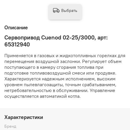
Выбрать
Описание
Сервопривод Cuenod 02-25/3000, арт:
65312940
Применяется в газовых и жидкотопливных горелках для
перемещения воздушной заслонки. Регулирует объем
поступающего в камеру сгорания топлива при
подготовке топливовоздушной смеси или продувке.
Характеризуется надежным исполнением, высоким
уровнем пылевлагозащиты, точным срабатыванием,
нетребовательностью в обслуживании. Управление
осуществляется автоматикой котла.
Характеристики
Бренд