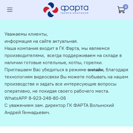
0
Уважаемы клиенты,
информация на сайте актуальная.
Наша компания входит в ГК Фарта, мы являемся
производителями, всегда поддерживаем на складе в
наличии готовые котельные, котлы, горелки.
Приглашаем Вас убедиться в режиме
онлайн
, благодаря
технологиям видеосвязи Вы можете побывать на нашем
производстве и задать все интересующие вопросы
оперативно, не покидая своего рабочего места.
WhatsAPP 8-923-248-80-06
С уважением зам. директор ГК ФАРТА Волынский
Андрей Геннадьевич.