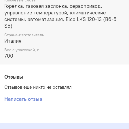
Горелка, газовая заслонка, сервопривод,
управление температурой, климатические
системы, автоматизация, Elco LKS 120-13 (B6-5
S5)
Страна-изготовитель
Италия
Вес с упаковкой, г
700
Отзывы
Отзывов еще никто не оставлял
Написать отзыв