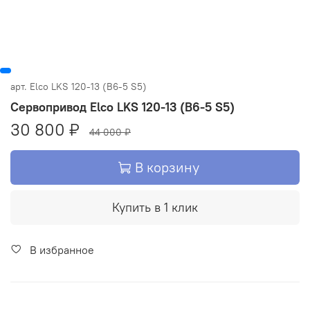
арт.
Elco LKS 120-13 (B6-5 S5)
Сервопривод Elco LKS 120-13 (B6-5 S5)
30 800 ₽
44 000 ₽
В корзину
Купить в 1 клик
В избранное