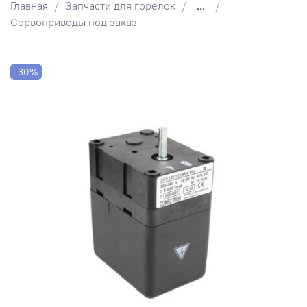
Главная
Запчасти для горелок
...
Сервоприводы под заказ
-30%