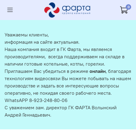
0
Уважаемы клиенты,
информация на сайте актуальная.
Наша компания входит в ГК Фарта, мы являемся
производителями, всегда поддерживаем на складе в
наличии готовые котельные, котлы, горелки.
Приглашаем Вас убедиться в режиме
онлайн
, благодаря
технологиям видеосвязи Вы можете побывать на нашем
производстве и задать все интересующие вопросы
оперативно, не покидая своего рабочего места.
WhatsAPP 8-923-248-80-06
С уважением зам. директор ГК ФАРТА Волынский
Андрей Геннадьевич.