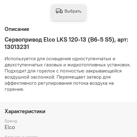
Выбрать
Описание
Сервопривод Elco LKS 120-13 (B6-5 S5), арт:
13013231
Используется для оснащения одноступенчатых и
двухступенчатых газовых и жидкотопливных установок.
Подходит для горелок с полностью закрывающейся
воздушной заслонкой. Перемещает затвор для
эффективного регулирования потока воздуха на
горение.
Характеристики
Бренд
Elco
Ключевые слова