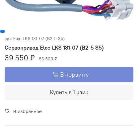
арт.
Elco LKS 131-07 (B2-5 S5)
Сервопривод Elco LKS 131-07 (B2-5 S5)
39 550 ₽
56 500 ₽
В корзину
Купить в 1 клик
В избранное