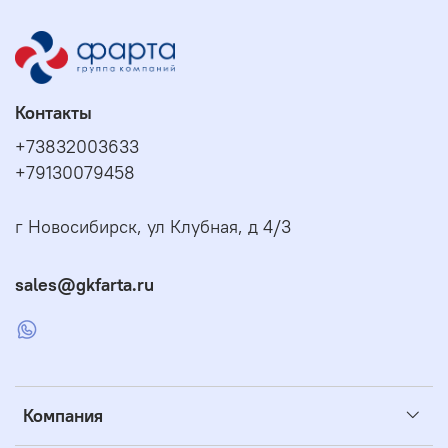
Контакты
+73832003633
+79130079458
г Новосибирск, ул Клубная, д 4/3
sales@gkfarta.ru
Компания