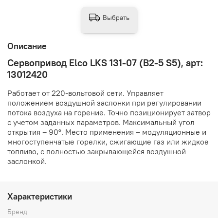
Выбрать
Описание
Сервопривод Elco LKS 131-07 (B2-5 S5), арт:
13012420
Работает от 220-вольтовой сети. Управляет
положением воздушной заслонки при регулировании
потока воздуха на горение. Точно позиционирует затвор
с учетом заданных параметров. Максимальный угол
открытия – 90°. Место применения – модуляционные и
многоступенчатые горелки, сжигающие газ или жидкое
топливо, с полностью закрывающейся воздушной
заслонкой.
Характеристики
Бренд