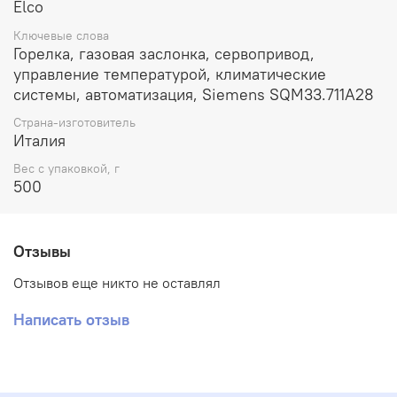
Elco
Ключевые слова
Горелка, газовая заслонка, сервопривод,
управление температурой, климатические
системы, автоматизация, Siemens SQM33.711A28
Страна-изготовитель
Италия
Вес с упаковкой, г
500
Отзывы
Отзывов еще никто не оставлял
Написать отзыв