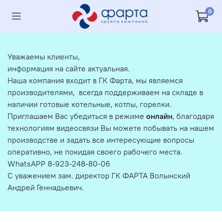
0
Уважаемы клиенты,
информация на сайте актуальная.
Наша компания входит в ГК Фарта, мы являемся
производителями, всегда поддерживаем на складе в
наличии готовые котельные, котлы, горелки.
Приглашаем Вас убедиться в режиме
онлайн
, благодаря
технологиям видеосвязи Вы можете побывать на нашем
производстве и задать все интересующие вопросы
оперативно, не покидая своего рабочего места.
WhatsAPP 8-923-248-80-06
С уважением зам. директор ГК ФАРТА Волынский
Андрей Геннадьевич.