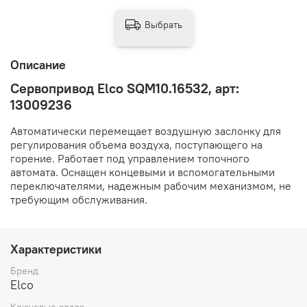
Выбрать
Описание
Сервопривод Elco SQM10.16532, арт:
13009236
Автоматически перемещает воздушную заслонку для
регулирования объема воздуха, поступающего на
горение. Работает под управлением топочного
автомата. Оснащен концевыми и вспомогательными
переключателями, надежным рабочим механизмом, не
требующим обслуживания.
Характеристики
Бренд
Elco
Ключевые слова