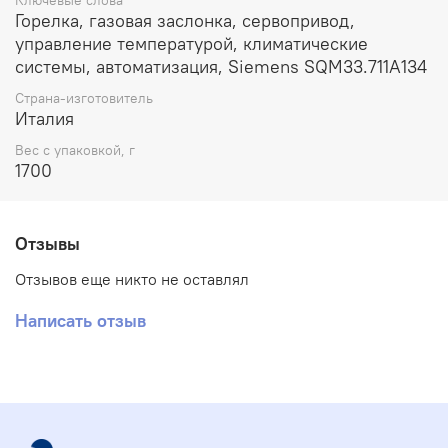
Горелка, газовая заслонка, сервопривод,
управление температурой, климатические
системы, автоматизация, Siemens SQM33.711A134
Страна-изготовитель
Италия
Вес с упаковкой, г
1700
Отзывы
Отзывов еще никто не оставлял
Написать отзыв