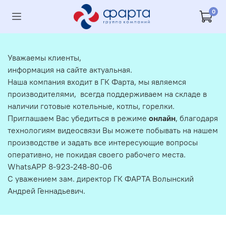
0
Уважаемы клиенты,
информация на сайте актуальная.
Наша компания входит в ГК Фарта, мы являемся
производителями, всегда поддерживаем на складе в
наличии готовые котельные, котлы, горелки.
Приглашаем Вас убедиться в режиме
онлайн
, благодаря
технологиям видеосвязи Вы можете побывать на нашем
производстве и задать все интересующие вопросы
оперативно, не покидая своего рабочего места.
WhatsAPP 8-923-248-80-06
С уважением зам. директор ГК ФАРТА Волынский
Андрей Геннадьевич.