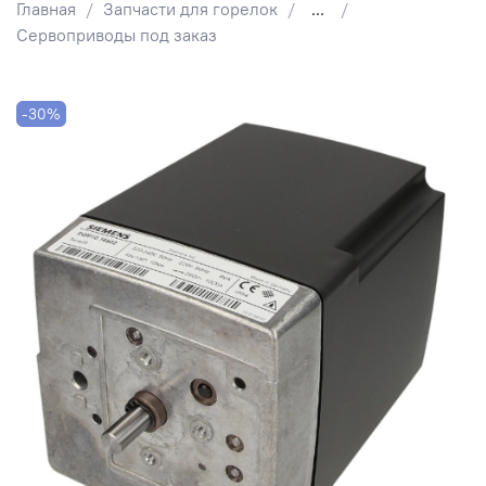
Главная
Запчасти для горелок
...
Сервоприводы под заказ
-30%