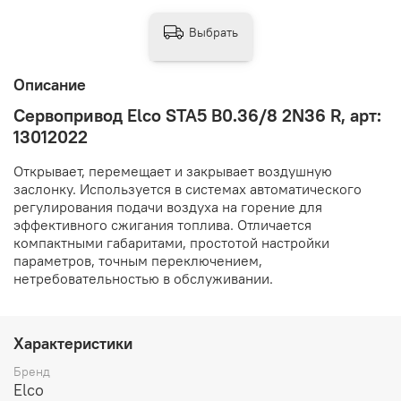
Выбрать
Описание
Сервопривод Elco STA5 B0.36/8 2N36 R, арт:
13012022
Открывает, перемещает и закрывает воздушную
заслонку. Используется в системах автоматического
регулирования подачи воздуха на горение для
эффективного сжигания топлива. Отличается
компактными габаритами, простотой настройки
параметров, точным переключением,
нетребовательностью в обслуживании.
Характеристики
Бренд
Elco