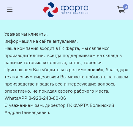
0
Уважаемы клиенты,
информация на сайте актуальная.
Наша компания входит в ГК Фарта, мы являемся
производителями, всегда поддерживаем на складе в
наличии готовые котельные, котлы, горелки.
Приглашаем Вас убедиться в режиме
онлайн
, благодаря
технологиям видеосвязи Вы можете побывать на нашем
производстве и задать все интересующие вопросы
оперативно, не покидая своего рабочего места.
WhatsAPP 8-923-248-80-06
С уважением зам. директор ГК ФАРТА Волынский
Андрей Геннадьевич.