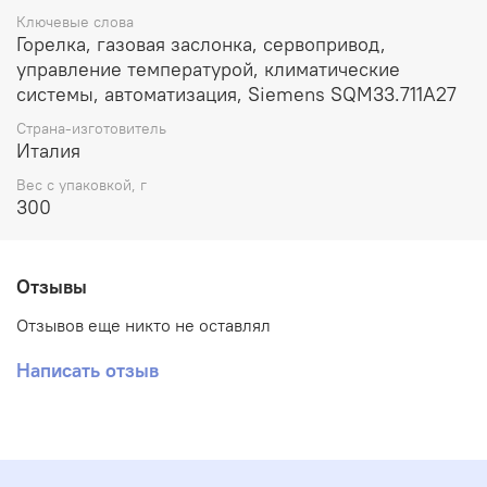
Ключевые слова
Горелка, газовая заслонка, сервопривод,
управление температурой, климатические
системы, автоматизация, Siemens SQM33.711A27
Страна-изготовитель
Италия
Вес с упаковкой, г
300
Отзывы
Отзывов еще никто не оставлял
Написать отзыв