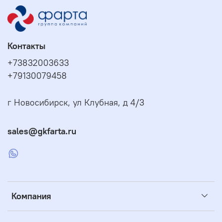
Контакты
+73832003633
+79130079458
г Новосибирск, ул Клубная, д 4/3
sales@gkfarta.ru
Компания