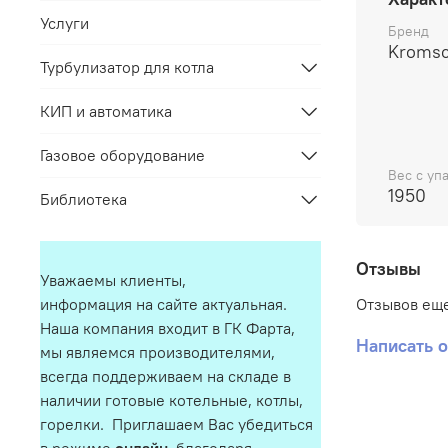
Услуги
Бренд
Kromsc
Турбулизатор для котла
КИП и автоматика
Газовое оборудование
Вес с упа
1950
Библиотека
Отзывы
Уважаемы клиенты,
Отзывов еще
информация на сайте актуальная.
Наша компания входит в ГК Фарта,
Написать 
мы являемся производителями,
всегда поддерживаем на складе в
наличии готовые котельные, котлы,
горелки. Приглашаем Вас убедиться