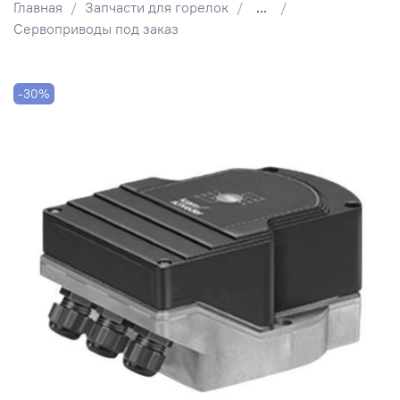
Главная
Запчасти для горелок
...
Сервоприводы под заказ
-30%