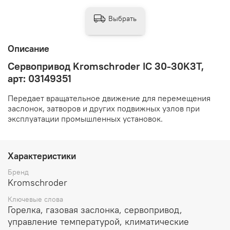
Выбрать
Описание
Сервопривод Kromschroder IC 30-30K3T,
арт: 03149351
Передает вращательное движение для перемещения
заслонок, затворов и других подвижных узлов при
эксплуатации промышленных установок.
Характеристики
Бренд
Kromschroder
Ключевые слова
Горелка, газовая заслонка, сервопривод,
управление температурой, климатические