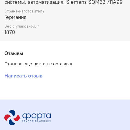
системы, автоматизация, Siemens SQM33.711A99
Страна-изготовитель
Германия
Вес с упаковкой, г
1870
Отзывы
Отзывов еще никто не оставлял
Написать отзыв