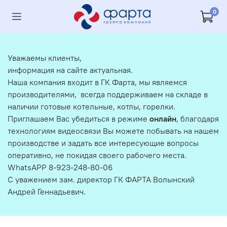
0
Уважаемы клиенты,
информация на сайте актуальная.
Наша компания входит в ГК Фарта, мы являемся
производителями, всегда поддерживаем на складе в
наличии готовые котельные, котлы, горелки.
Приглашаем Вас убедиться в режиме
онлайн
, благодаря
технологиям видеосвязи Вы можете побывать на нашем
производстве и задать все интересующие вопросы
оперативно, не покидая своего рабочего места.
WhatsAPP 8-923-248-80-06
С уважением зам. директор ГК ФАРТА Волынский
Андрей Геннадьевич.