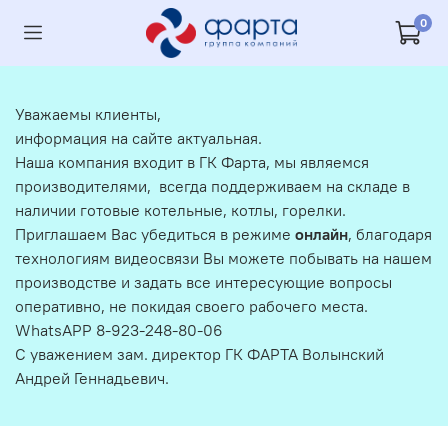
0
Уважаемы клиенты,
информация на сайте актуальная.
Наша компания входит в ГК Фарта, мы являемся
производителями, всегда поддерживаем на складе в
наличии готовые котельные, котлы, горелки.
Приглашаем Вас убедиться в режиме
онлайн
, благодаря
технологиям видеосвязи Вы можете побывать на нашем
производстве и задать все интересующие вопросы
оперативно, не покидая своего рабочего места.
WhatsAPP 8-923-248-80-06
С уважением зам. директор ГК ФАРТА Волынский
Андрей Геннадьевич.