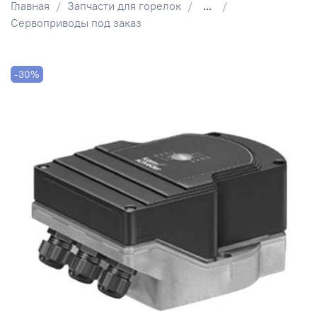
Главная
Запчасти для горелок
...
Сервоприводы под заказ
-30%