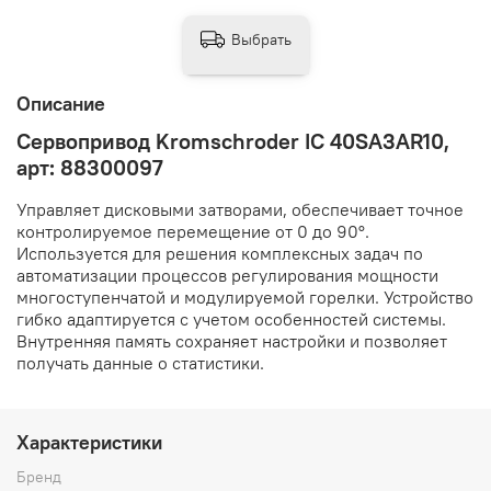
Выбрать
Описание
Сервопривод Kromschroder IC 40SA3AR10,
арт: 88300097
Управляет дисковыми затворами, обеспечивает точное
контролируемое перемещение от 0 до 90°.
Используется для решения комплексных задач по
автоматизации процессов регулирования мощности
многоступенчатой и модулируемой горелки. Устройство
гибко адаптируется с учетом особенностей системы.
Внутренняя память сохраняет настройки и позволяет
получать данные о статистики.
Характеристики
Бренд