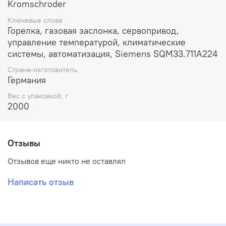
Kromschroder
Ключевые слова
Горелка, газовая заслонка, сервопривод,
управление температурой, климатические
системы, автоматизация, Siemens SQM33.711A224
Страна-изготовитель
Германия
Вес с упаковкой, г
2000
Отзывы
Отзывов еще никто не оставлял
Написать отзыв