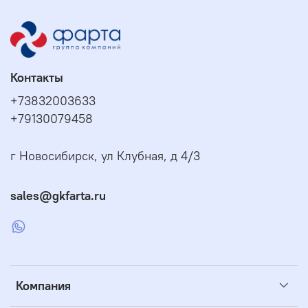
Контакты
+73832003633
+79130079458
г Новосибирск, ул Клубная, д 4/3
sales@gkfarta.ru
Компания